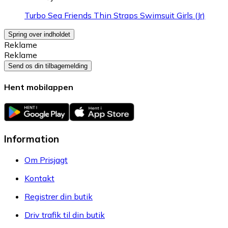
Turbo Sea Friends Thin Straps Swimsuit Girls (Jr)
Spring over indholdet
Reklame
Reklame
Send os din tilbagemelding
Hent mobilappen
Information
Om Prisjagt
Kontakt
Registrer din butik
Driv trafik til din butik