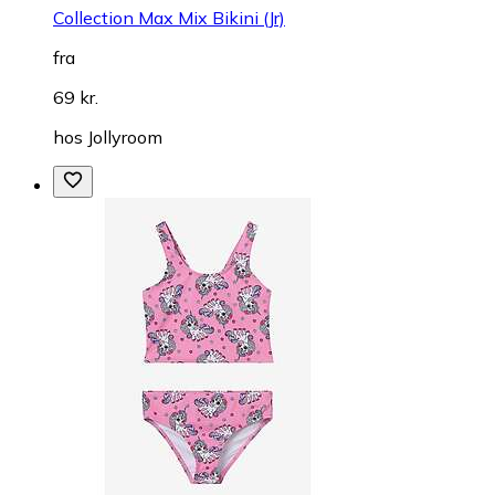
Collection Max Mix Bikini (Jr)
fra
69 kr.
hos
Jollyroom