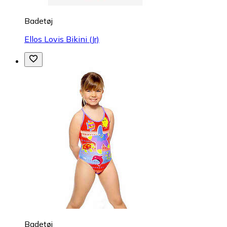
Badetøj
Ellos Lovis Bikini (Jr)
Badetøj