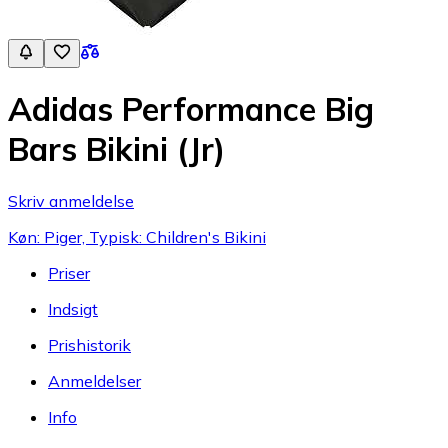
Adidas Performance Big
Bars Bikini (Jr)
Skriv anmeldelse
Køn: Piger, Typisk: Children's Bikini
Priser
Indsigt
Prishistorik
Anmeldelser
Info