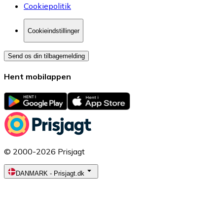
Cookiepolitik
Cookieindstillinger
Send os din tilbagemelding
Hent mobilappen
© 2000-2026 Prisjagt
DANMARK
-
Prisjagt.dk