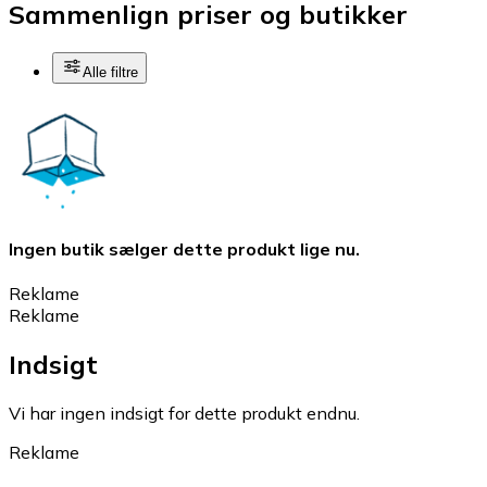
Sammenlign priser og butikker
Alle filtre
Ingen butik sælger dette produkt lige nu.
Reklame
Reklame
Indsigt
Vi har ingen indsigt for dette produkt endnu.
Reklame