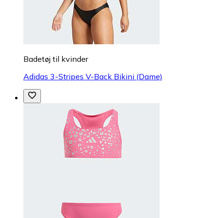
Badetøj til kvinder
Adidas 3-Stripes V-Back Bikini (Dame)