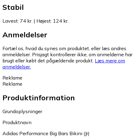
Stabil
Lavest
:
74 kr.
|
Højest
:
124 kr.
Anmeldelser
Fortæl os, hvad du synes om produktet, eller læs andres
anmeldelser. Prisjagt kontrollerer ikke, om anmelderne har
brugt eller købt det pågældende produkt.
Læs mere om
anmeldelser.
Reklame
Reklame
Produktinformation
Grundoplysninger
Produktnavn
Adidas Performance Big Bars Bikini (Jr)