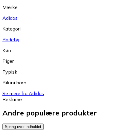
Mærke
Adidas
Kategori
Badetøj
Køn
Piger
Typisk
Bikini barn
Se mere fra Adidas
Reklame
Andre populære produkter
Spring over indholdet