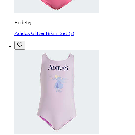
Badetøj
Adidas Glitter Bikini Set (Jr)