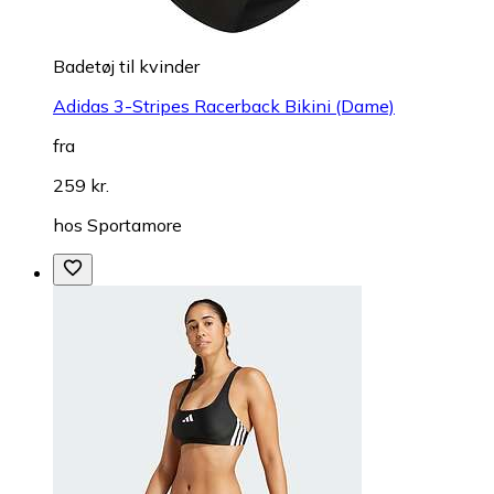
Badetøj til kvinder
Adidas 3-Stripes Racerback Bikini (Dame)
fra
259 kr.
hos
Sportamore