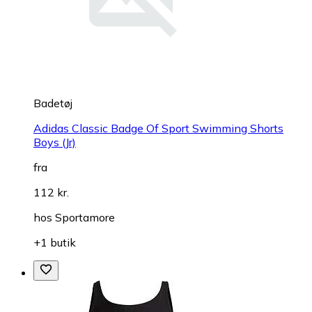
Badetøj
Adidas Classic Badge Of Sport Swimming Shorts
Boys (Jr)
fra
112 kr.
hos
Sportamore
+1 butik