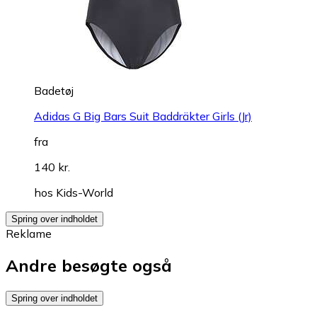
Badetøj
Adidas G Big Bars Suit Baddräkter Girls (Jr)
fra
140 kr.
hos
Kids-World
Spring over indholdet
Reklame
Andre besøgte også
Spring over indholdet