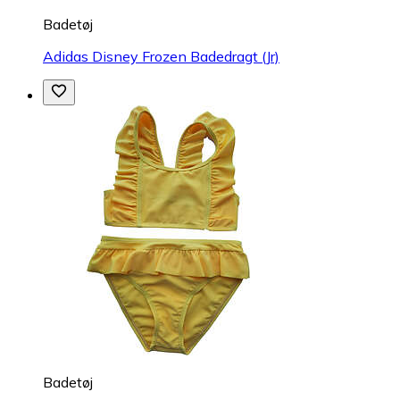
Badetøj
Adidas Disney Frozen Badedragt (Jr)
Badetøj