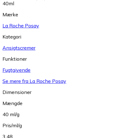
40ml
Mærke
La Roche Posay
Kategori
Ansigtscremer
Funktioner
Fugtgivende
Se mere fra La Roche Posay
Dimensioner
Mængde
40 ml/g
Pris/ml/g
3.48