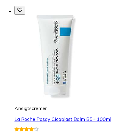
Ansigtscremer
La Roche Posay Cicaplast Balm B5+ 100ml