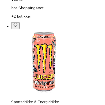
hos
Shopping4net
+2 butikker
Sportsdrikke & Energidrikke