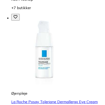
+7 butikker
Øjenpleje
La Roche Posay Toleriane Dermallergo Eye Cream