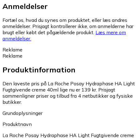
Anmeldelser
Fortæl os, hvad du synes om produktet, eller læs andres
anmeldelser. Prisjagt kontrollerer ikke, om anmelderne har
brugt eller købt det pågældende produkt.
Læs mere om
anmeldelser.
Reklame
Reklame
Produktinformation
Den laveste pris på La Roche Posay Hydraphase HA Light
Fugtgivende creme 40ml lige nu er 139 kr.
Prisjagt
sammenligner priser og tilbud fra 4 netbutikker og fysiske
butikker.
Grundoplysninger
Produktnavn
La Roche Posay Hydraphase HA Light Fugtgivende creme