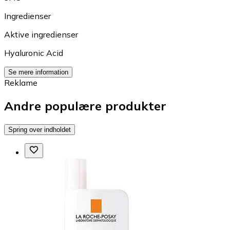
Ingredienser
Aktive ingredienser
Hyaluronic Acid
Se mere information
Reklame
Andre populære produkter
Spring over indholdet