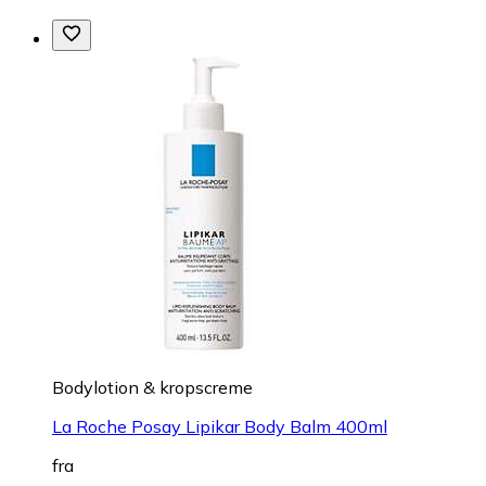
Bodylotion & kropscreme
La Roche Posay Lipikar Body Balm 400ml
fra