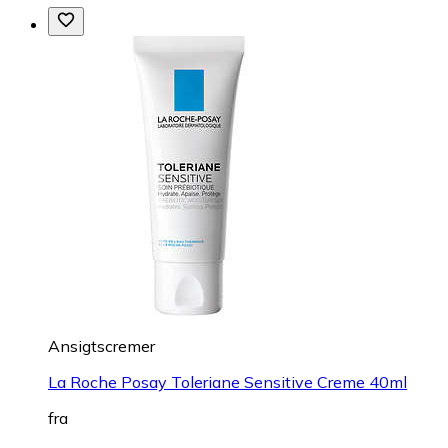
Ansigtscremer
La Roche Posay Toleriane Sensitive Creme 40ml
fra