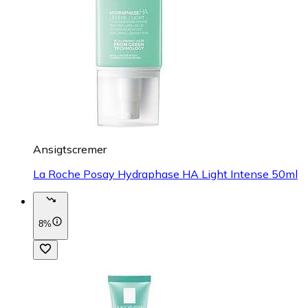
Ansigtscremer
La Roche Posay Hydraphase HA Light Intense 50ml
8%