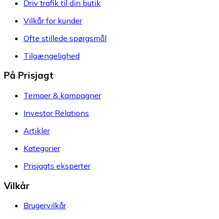
Driv trafik til din butik
Vilkår for kunder
Ofte stillede spørgsmål
Tilgængelighed
På Prisjagt
Temaer & kampagner
Investor Relations
Artikler
Kategorier
Prisjagts eksperter
Vilkår
Brugervilkår