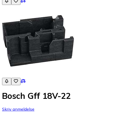
Bosch Gff 18V-22
Skriv anmeldelse