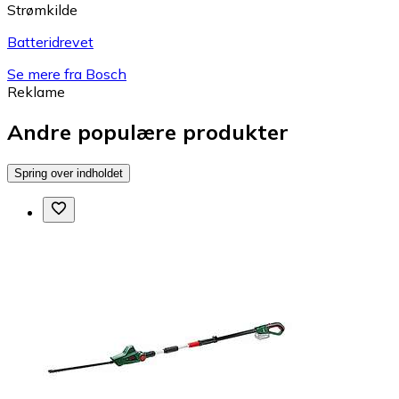
Strømkilde
Batteridrevet
Se mere fra Bosch
Reklame
Andre populære produkter
Spring over indholdet