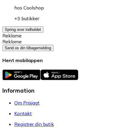
hos
Coolshop
+3 butikker
Spring over indholdet
Reklame
Reklame
Send os din tilbagemelding
Hent mobilappen
Information
Om Prisjagt
Kontakt
Registrer din butik