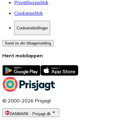
Privatlivspolitik
Cookiepolitik
Cookieindstillinger
Send os din tilbagemelding
Hent mobilappen
© 2000-2026 Prisjagt
DANMARK
-
Prisjagt.dk