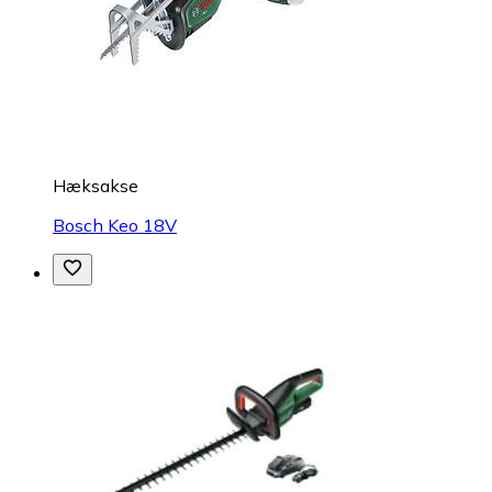
Hæksakse
Bosch Keo 18V