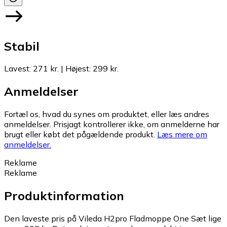
Stabil
Lavest
:
271 kr.
|
Højest
:
299 kr.
Anmeldelser
Fortæl os, hvad du synes om produktet, eller læs andres
anmeldelser. Prisjagt kontrollerer ikke, om anmelderne har
brugt eller købt det pågældende produkt.
Læs mere om
anmeldelser.
Reklame
Reklame
Produktinformation
Den laveste pris på Vileda H2pro Fladmoppe One Sæt lige