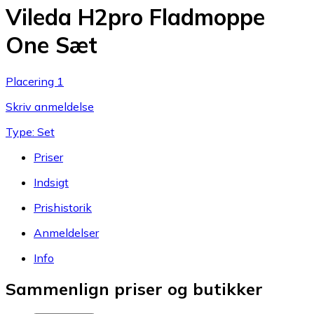
Vileda H2pro Fladmoppe
One Sæt
Placering 1
Skriv anmeldelse
Type: Set
Priser
Indsigt
Prishistorik
Anmeldelser
Info
Sammenlign priser og butikker