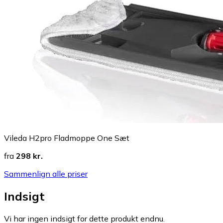
Vileda H2pro Fladmoppe One Sæt
fra
298 kr.
Sammenlign alle priser
Indsigt
Vi har ingen indsigt for dette produkt endnu.