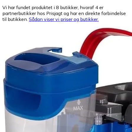
Vi har fundet produktet i 8 butikker, hvoraf 4 er
partnerbutikker hos Prisjagt og har en direkte forbindelse
til butikken.
Sådan viser vi priser og butikker.