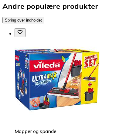
Andre populære produkter
Spring over indholdet
Mopper og spande