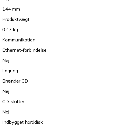
144 mm
Produktvægt
0.47 kg
Kommunikation
Ethernet-forbindelse
Nej
Lagring
Brænder CD
Nej
CD-skifter
Nej
Indbygget harddisk