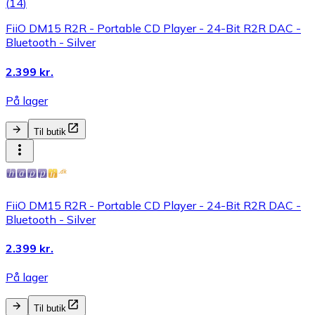
(
14
)
FiiO DM15 R2R - Portable CD Player - 24-Bit R2R DAC -
Bluetooth - Silver
2.399 kr.
På lager
Til butik
FiiO DM15 R2R - Portable CD Player - 24-Bit R2R DAC -
Bluetooth - Silver
2.399 kr.
På lager
Til butik