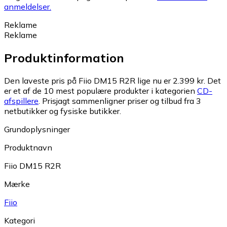
anmeldelser.
Reklame
Reklame
Produktinformation
Den laveste pris på Fiio DM15 R2R lige nu er 2.399 kr.
Det
er et af de 10 mest populære produkter i kategorien
CD-
afspillere
.
Prisjagt sammenligner priser og tilbud fra 3
netbutikker og fysiske butikker.
Grundoplysninger
Produktnavn
Fiio DM15 R2R
Mærke
Fiio
Kategori