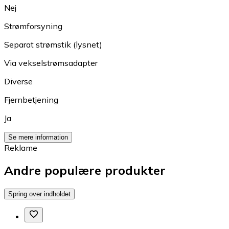
Nej
Strømforsyning
Separat strømstik (lysnet)
Via vekselstrømsadapter
Diverse
Fjernbetjening
Ja
Se mere information
Reklame
Andre populære produkter
Spring over indholdet