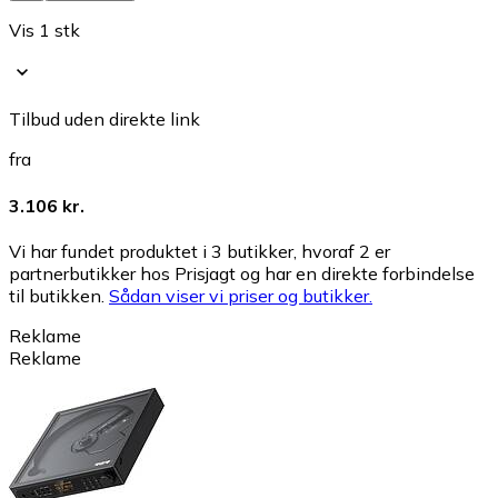
Vis 1 stk
Tilbud uden direkte link
fra
3.106 kr.
Vi har fundet produktet i 3 butikker, hvoraf 2 er
partnerbutikker hos Prisjagt og har en direkte forbindelse
til butikken.
Sådan viser vi priser og butikker.
Reklame
Reklame