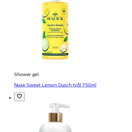
Shower gel
Nuxe Sweet Lemon Dusch tvål 750ml