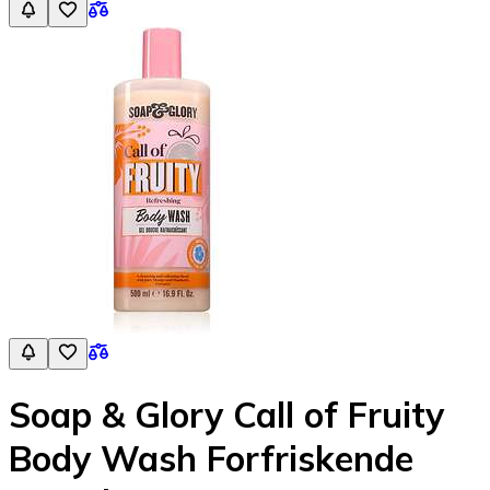
Soap & Glory Call of Fruity
Body Wash Forfriskende