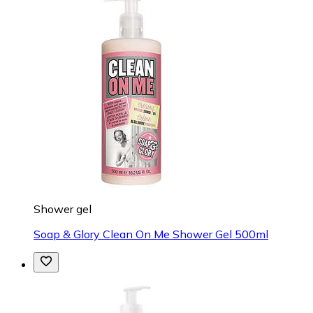
Shower gel
Soap & Glory Clean On Me Shower Gel 500ml