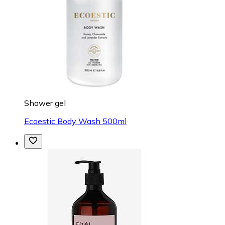
Shower gel
Ecoestic Body Wash 500ml