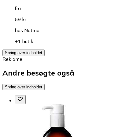
fra
69 kr.
hos
Notino
+1 butik
Spring over indholdet
Reklame
Andre besøgte også
Spring over indholdet