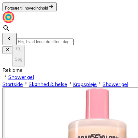
Fortsæt til hovedindhold
Søg
Reklame
Shower gel
Startside
Skønhed & helse
Kropspleje
Shower gel