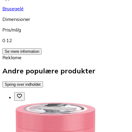
Brusegelé
Dimensioner
Pris/ml/g
0.12
Se mere information
Reklame
Andre populære produkter
Spring over indholdet