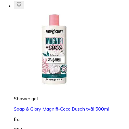
Shower gel
Soap & Glory Magnifi-Coco Dusch tvål 500ml
fra