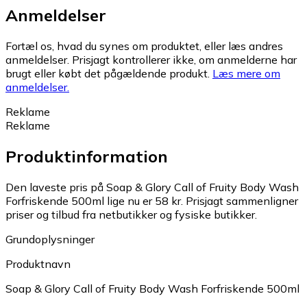
Anmeldelser
Fortæl os, hvad du synes om produktet, eller læs andres
anmeldelser. Prisjagt kontrollerer ikke, om anmelderne har
brugt eller købt det pågældende produkt.
Læs mere om
anmeldelser.
Reklame
Reklame
Produktinformation
Den laveste pris på Soap & Glory Call of Fruity Body Wash
Forfriskende 500ml lige nu er 58 kr.
Prisjagt sammenligner
priser og tilbud fra netbutikker og fysiske butikker.
Grundoplysninger
Produktnavn
Soap & Glory Call of Fruity Body Wash Forfriskende 500ml