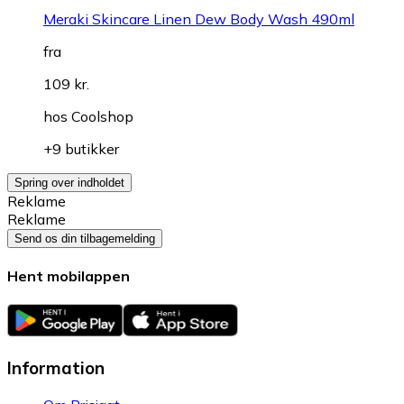
Meraki Skincare Linen Dew Body Wash 490ml
fra
109 kr.
hos
Coolshop
+9 butikker
Spring over indholdet
Reklame
Reklame
Send os din tilbagemelding
Hent mobilappen
Information