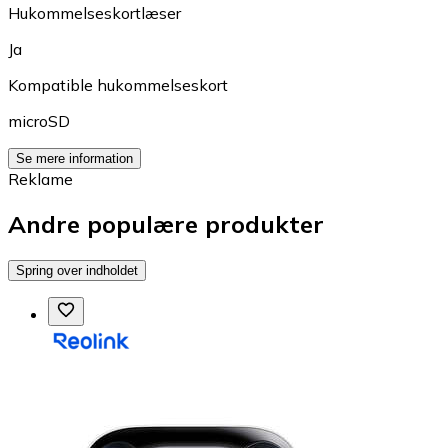
Hukommelseskortlæser
Ja
Kompatible hukommelseskort
microSD
Se mere information
Reklame
Andre populære produkter
Spring over indholdet