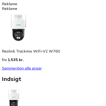
Reklame
Reklame
Reolink Trackmix WiFi-V2 W760
fra
1.535 kr.
Sammenlign alle priser
Indsigt