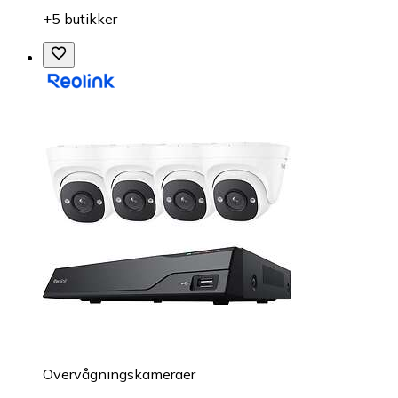
+5 butikker
Overvågningskameraer