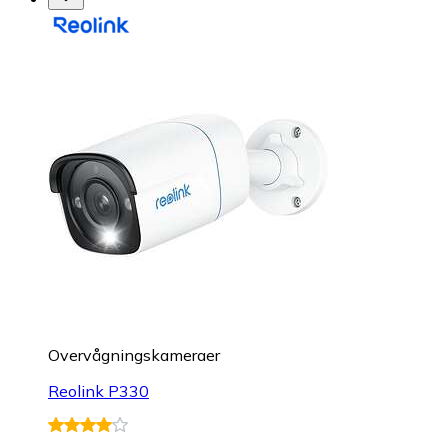
Overvågningskameraer
Reolink P330