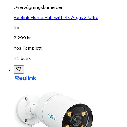
Overvågningskameraer
Reolink Home Hub with 4x Argus 3 Ultra
fra
2.299 kr.
hos
Komplett
+1 butik