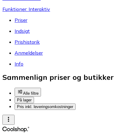
Funktioner: Interaktiv
Priser
Indsigt
Prishistorik
Anmeldelser
Info
Sammenlign priser og butikker
Alle filtre
På lager
Pris inkl. leveringsomkostninger