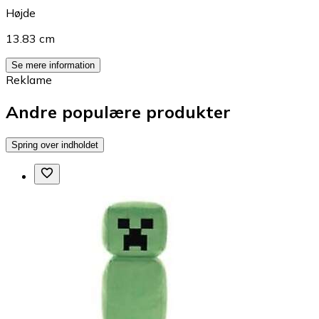
Højde
13.83 cm
Se mere information
Reklame
Andre populære produkter
Spring over indholdet