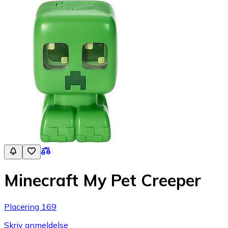
Minecraft My Pet Creeper
Placering 169
Skriv anmeldelse