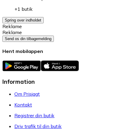
+1 butik
Spring over indholdet
Reklame
Reklame
Send os din tilbagemelding
Hent mobilappen
Information
Om Prisjagt
Kontakt
Registrer din butik
Driv trafik til din butik