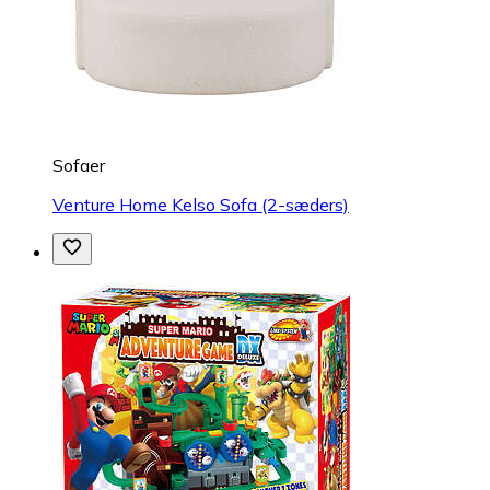
Sofaer
Venture Home Kelso Sofa (2-sæders)