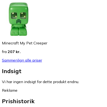
Minecraft My Pet Creeper
fra
207 kr.
Sammenlign alle priser
Indsigt
Vi har ingen indsigt for dette produkt endnu.
Reklame
Prishistorik