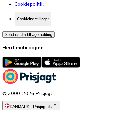
Cookiepolitik
Cookieindstillinger
Send os din tilbagemelding
Hent mobilappen
© 2000-2026 Prisjagt
DANMARK
-
Prisjagt.dk