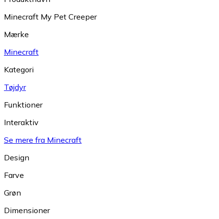
Minecraft My Pet Creeper
Mærke
Minecraft
Kategori
Tøjdyr
Funktioner
Interaktiv
Se mere fra Minecraft
Design
Farve
Grøn
Dimensioner