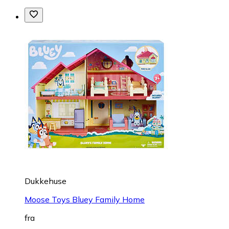
Dukkehuse
Moose Toys Bluey Family Home
fra