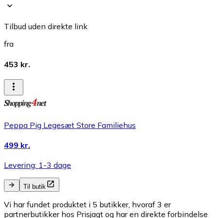
Tilbud uden direkte link
fra
453 kr.
Peppa Pig Legesæt Store Familiehus
499 kr.
Levering: 1-3 dage
Til butik
Vi har fundet produktet i 5 butikker, hvoraf 3 er
partnerbutikker hos Prisjagt og har en direkte forbindelse