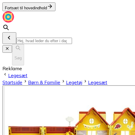
Fortsæt til hovedindhold
Søg
Reklame
Legesæt
Startside
Børn & Familie
Legetøj
Legesæt