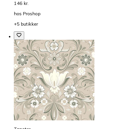
146 kr.
hos
Proshop
+5 butikker