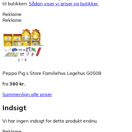
til butikken.
Sådan viser vi priser og butikker.
Reklame
Reklame
Peppa Pig s Store Familiehus Legehus G0508
fra
360 kr.
Sammenlign alle priser
Indsigt
Vi har ingen indsigt for dette produkt endnu.
Reklame