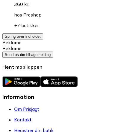
360 kr.
hos
Proshop
+7 butikker
Spring over indholdet
Reklame
Reklame
Send os din tilbagemelding
Hent mobilappen
Information
Om Prisjagt
Kontakt
Registrer din butik