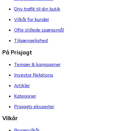
Driv trafik til din butik
Vilkår for kunder
Ofte stillede spørgsmål
Tilgængelighed
På Prisjagt
Temaer & kampagner
Investor Relations
Artikler
Kategorier
Prisjagts eksperter
Vilkår
Brugervilkår