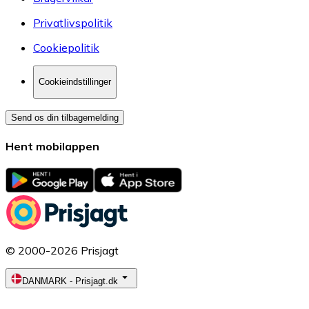
Privatlivspolitik
Cookiepolitik
Cookieindstillinger
Send os din tilbagemelding
Hent mobilappen
© 2000-2026 Prisjagt
DANMARK
-
Prisjagt.dk