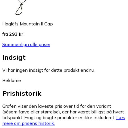
Haglöfs Mountain II Cap
fra
293 kr.
Sammenlign alle priser
Indsigt
Vi har ingen indsigt for dette produkt endnu.
Reklame
Prishistorik
Grafen viser den laveste pris over tid for den variant
(såsom farve eller størrelse), der har været billigst på hvert
tidspunkt. Fragt og brugte produkter er ikke inkluderet.
Læs
mere om prisens historik.