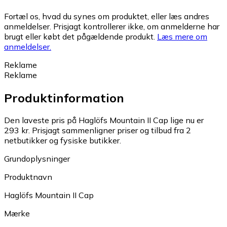
Fortæl os, hvad du synes om produktet, eller læs andres
anmeldelser. Prisjagt kontrollerer ikke, om anmelderne har
brugt eller købt det pågældende produkt.
Læs mere om
anmeldelser.
Reklame
Reklame
Produktinformation
Den laveste pris på Haglöfs Mountain II Cap lige nu er
293 kr.
Prisjagt sammenligner priser og tilbud fra 2
netbutikker og fysiske butikker.
Grundoplysninger
Produktnavn
Haglöfs Mountain II Cap
Mærke