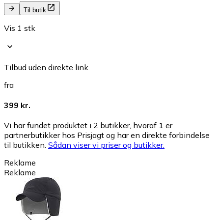
Til butik
Vis 1 stk
Tilbud uden direkte link
fra
399 kr.
Vi har fundet produktet i 2 butikker, hvoraf 1 er
partnerbutikker hos Prisjagt og har en direkte forbindelse
til butikken.
Sådan viser vi priser og butikker.
Reklame
Reklame