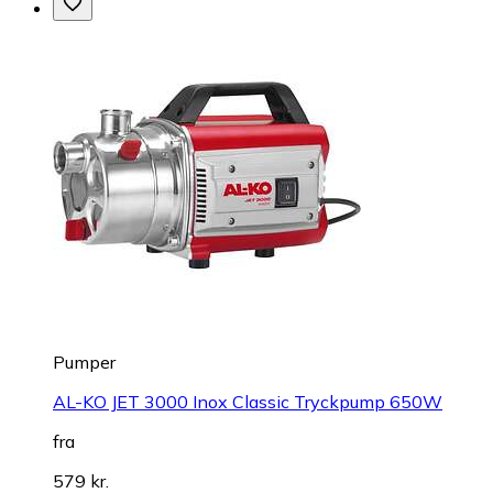
Pumper
AL-KO JET 3000 Inox Classic Tryckpump 650W
fra
579 kr.