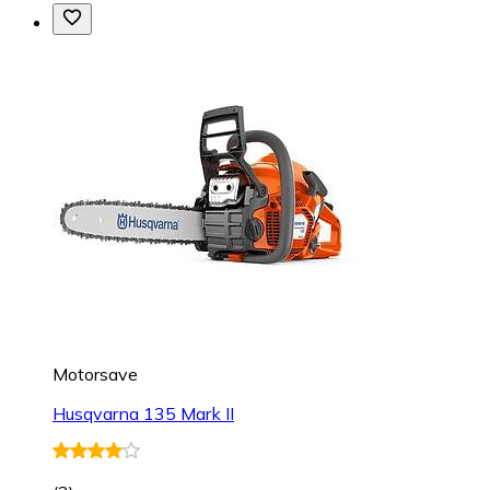
Motorsave
Husqvarna 135 Mark II