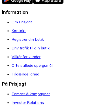
Information
Om Prisjagt
Kontakt
Registrer din butik
Driv trafik til din butik
Vilkår for kunder
Ofte stillede spørgsmål
Tilgængelighed
På Prisjagt
Temaer & kampagner
Investor Relations