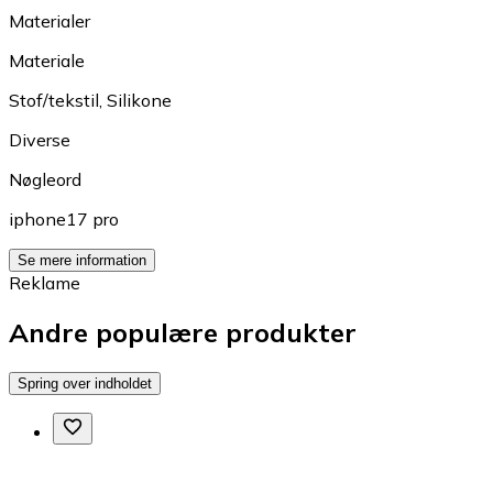
Materialer
Materiale
Stof/tekstil
,
Silikone
Diverse
Nøgleord
iphone17 pro
Se mere information
Reklame
Andre populære produkter
Spring over indholdet