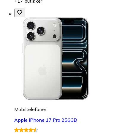
+17 butikker
Mobiltelefoner
Apple iPhone 17 Pro 256GB