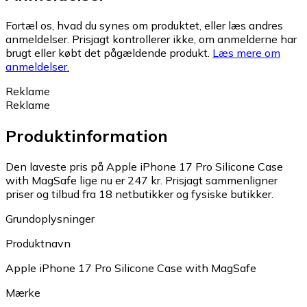
Fortæl os, hvad du synes om produktet, eller læs andres
anmeldelser. Prisjagt kontrollerer ikke, om anmelderne har
brugt eller købt det pågældende produkt.
Læs mere om
anmeldelser.
Reklame
Reklame
Produktinformation
Den laveste pris på Apple iPhone 17 Pro Silicone Case
with MagSafe lige nu er 247 kr.
Prisjagt sammenligner
priser og tilbud fra 18 netbutikker og fysiske butikker.
Grundoplysninger
Produktnavn
Apple iPhone 17 Pro Silicone Case with MagSafe
Mærke