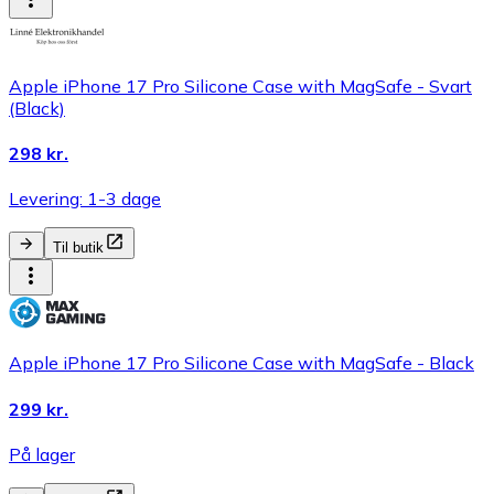
Apple iPhone 17 Pro Silicone Case with MagSafe - Svart
(Black)
298 kr.
Levering: 1-3 dage
Til butik
Apple iPhone 17 Pro Silicone Case with MagSafe - Black
299 kr.
På lager