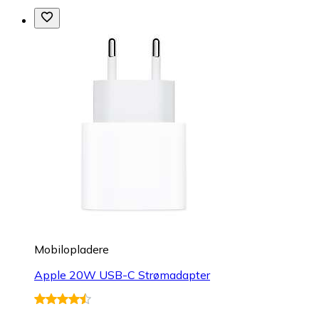
Mobilopladere
Apple 20W USB-C Strømadapter