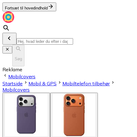
Fortsæt til hovedindhold
Søg
Reklame
Mobilcovers
Startside
Mobil & GPS
Mobiltelefon tilbehør
Mobilcovers