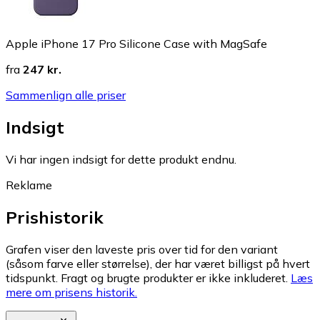
Apple iPhone 17 Pro Silicone Case with MagSafe
fra
247 kr.
Sammenlign alle priser
Indsigt
Vi har ingen indsigt for dette produkt endnu.
Reklame
Prishistorik
Grafen viser den laveste pris over tid for den variant
(såsom farve eller størrelse), der har været billigst på hvert
tidspunkt. Fragt og brugte produkter er ikke inkluderet.
Læs
mere om prisens historik.