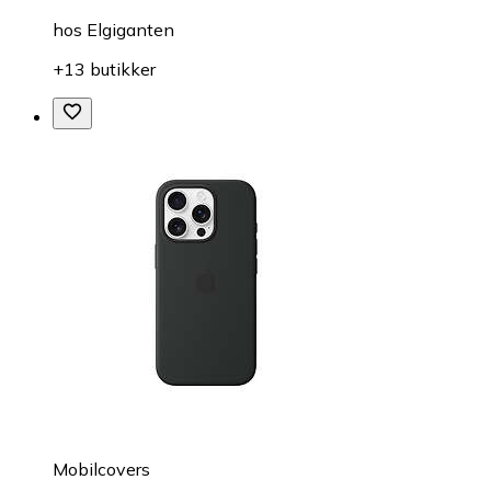
hos
Elgiganten
+13 butikker
Mobilcovers