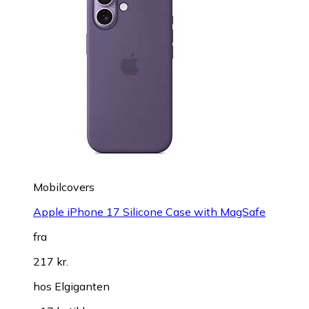
Mobilcovers
Apple iPhone 17 Silicone Case with MagSafe
fra
217 kr.
hos
Elgiganten