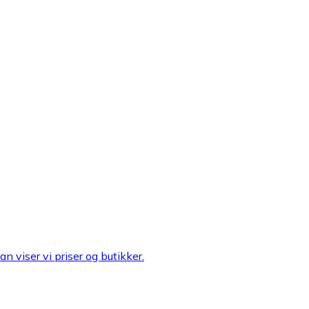
n viser vi priser og butikker.