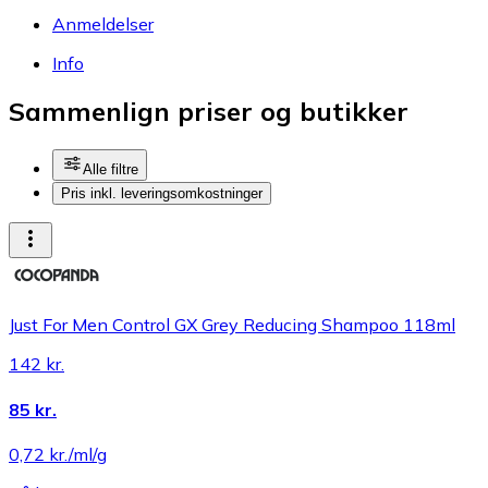
Anmeldelser
Info
Sammenlign priser og butikker
Alle filtre
Pris inkl. leveringsomkostninger
Just For Men Control GX Grey Reducing Shampoo 118ml
142 kr.
85 kr.
0,72 kr./ml/g