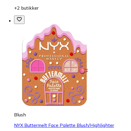
+2 butikker
Blush
NYX Buttermelt Face Palette Blush/Highlighter