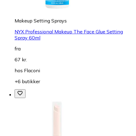
Makeup Setting Sprays
NYX Professional Makeup The Face Glue Setting
Spray 60ml
fra
67 kr.
hos
Flaconi
+6 butikker