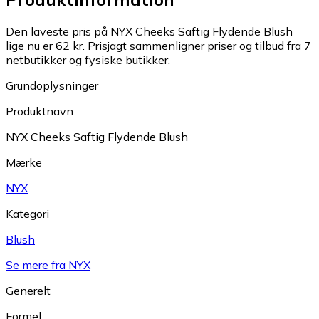
Den laveste pris på NYX Cheeks Saftig Flydende Blush
lige nu er 62 kr.
Prisjagt sammenligner priser og tilbud fra 7
netbutikker og fysiske butikker.
Grundoplysninger
Produktnavn
NYX Cheeks Saftig Flydende Blush
Mærke
NYX
Kategori
Blush
Se mere fra NYX
Generelt
Formel