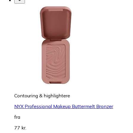
Contouring & highlightere
NYX Professional Makeup Buttermelt Bronzer
fra
77 kr.