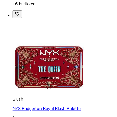
+6 butikker
Blush
NYX Bridgerton Royal Blush Palette