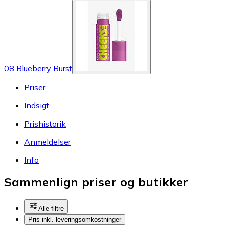
08 Blueberry Burst
Priser
Indsigt
Prishistorik
Anmeldelser
Info
Sammenlign priser og butikker
Alle filtre
Pris inkl. leveringsomkostninger