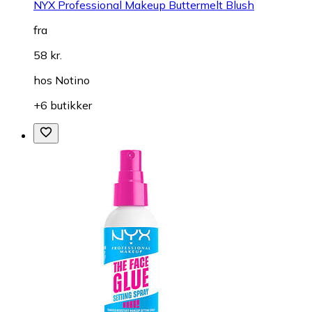
NYX Professional Makeup Buttermelt Blush
fra
58 kr.
hos
Notino
+6 butikker