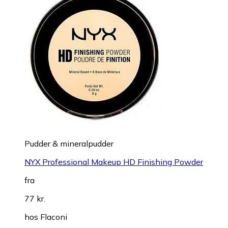
Pudder & mineralpudder
NYX Professional Makeup HD Finishing Powder
fra
77 kr.
hos
Flaconi