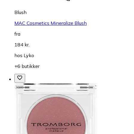
Blush
MAC Cosmetics Mineralize Blush
fra
184 kr.
hos
Lyko
+6 butikker