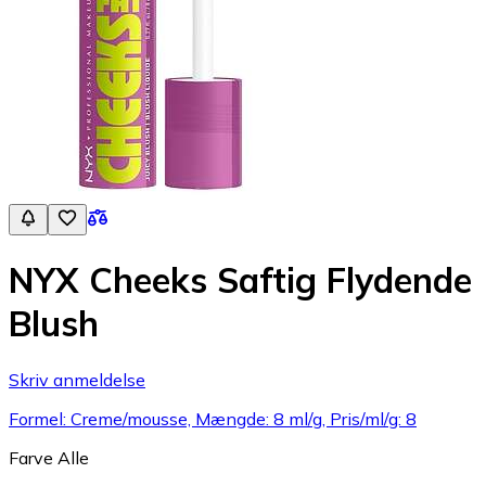
NYX Cheeks Saftig Flydende
Blush
Skriv anmeldelse
Formel: Creme/mousse, Mængde: 8 ml/g, Pris/ml/g: 8
Farve
Alle