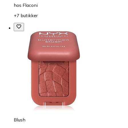
hos
Flaconi
+7 butikker
Blush