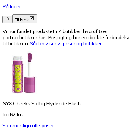
På lager
Til butik
Vi har fundet produktet i 7 butikker, hvoraf 6 er
partnerbutikker hos Prisjagt og har en direkte forbindelse
til butikken.
Sådan viser vi priser og butikker.
NYX Cheeks Saftig Flydende Blush
fra
62 kr.
Sammenlign alle priser