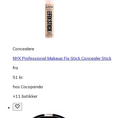
Concealere
NYX Professional Makeup Fix Stick Concealer Stick
fra
51 kr.
hos
Cocopanda
+11 butikker