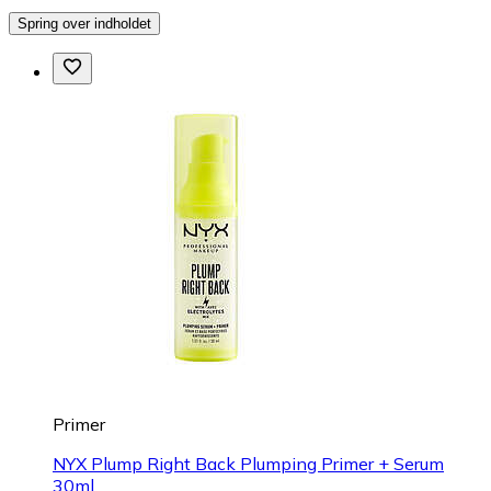
Spring over indholdet
Primer
NYX Plump Right Back Plumping Primer + Serum
30ml