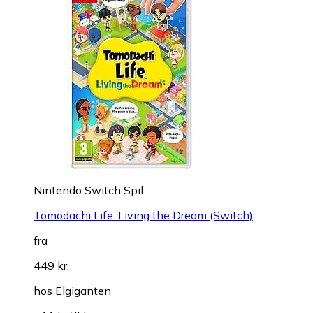
Nintendo Switch Spil
Tomodachi Life: Living the Dream (Switch)
fra
449 kr.
hos
Elgiganten