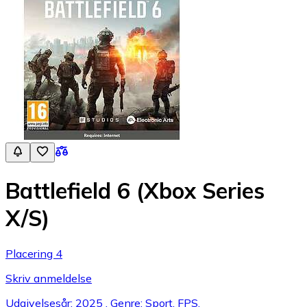
Battlefield 6 (Xbox Series
X/S)
Placering 4
Skriv anmeldelse
Udgivelsesår: 2025 , Genre: Sport, FPS,