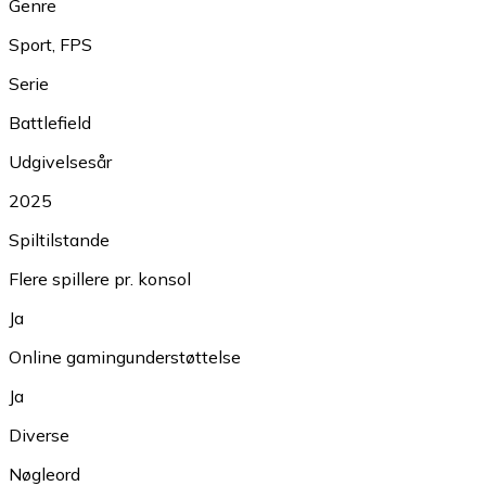
Genre
Sport
,
FPS
Serie
Battlefield
Udgivelsesår
2025
Spiltilstande
Flere spillere pr. konsol
Ja
Online gamingunderstøttelse
Ja
Diverse
Nøgleord