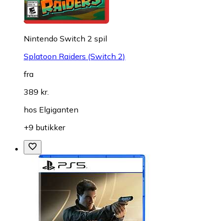
Nintendo Switch 2 spil
Splatoon Raiders (Switch 2)
fra
389 kr.
hos
Elgiganten
+9 butikker