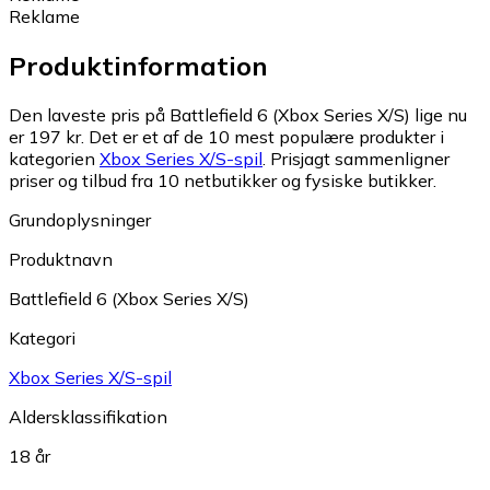
Reklame
Produktinformation
Den laveste pris på Battlefield 6 (Xbox Series X/S) lige nu
er 197 kr.
Det er et af de 10 mest populære produkter i
kategorien
Xbox Series X/S-spil
.
Prisjagt sammenligner
priser og tilbud fra 10 netbutikker og fysiske butikker.
Grundoplysninger
Produktnavn
Battlefield 6 (Xbox Series X/S)
Kategori
Xbox Series X/S-spil
Aldersklassifikation
18 år