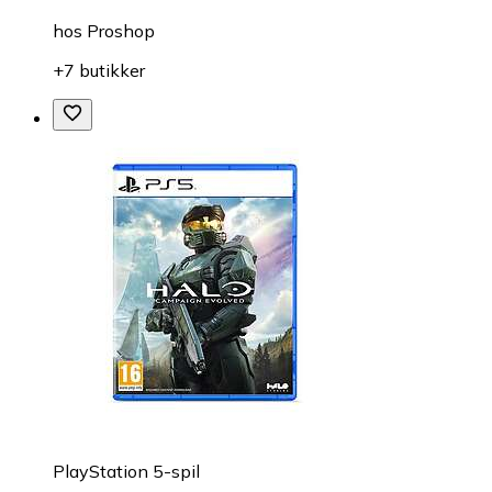
hos
Proshop
+7 butikker
PlayStation 5-spil