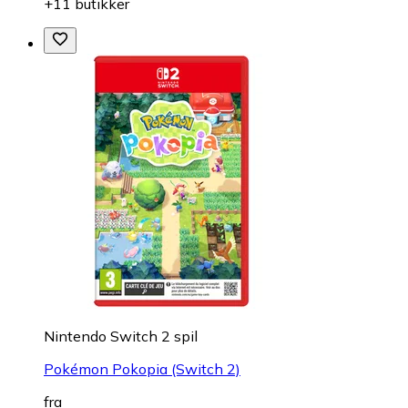
+11 butikker
Nintendo Switch 2 spil
Pokémon Pokopia (Switch 2)
fra