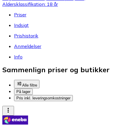
Aldersklassifikation: 18 år
Priser
Indsigt
Prishistorik
Anmeldelser
Info
Sammenlign priser og butikker
Alle filtre
På lager
Pris inkl. leveringsomkostninger