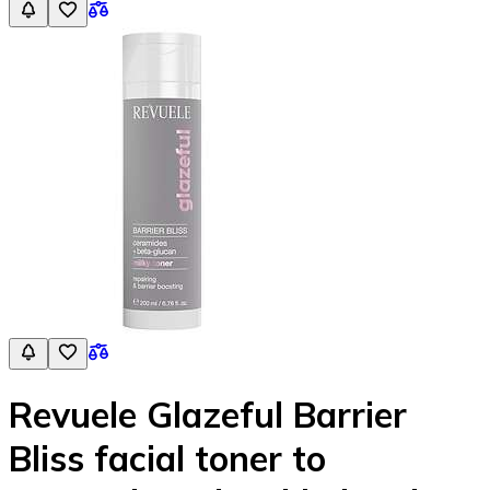
Revuele Glazeful Barrier
Bliss facial toner to