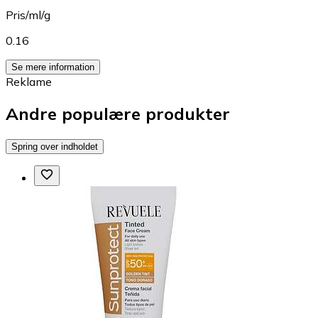
Pris/ml/g
0.16
Se mere information
Reklame
Andre populære produkter
Spring over indholdet