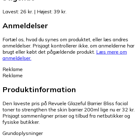
Lavest
:
26 kr.
|
Højest
:
39 kr.
Anmeldelser
Fortæl os, hvad du synes om produktet, eller læs andres
anmeldelser. Prisjagt kontrollerer ikke, om anmelderne har
brugt eller købt det pågældende produkt.
Læs mere om
anmeldelser.
Reklame
Reklame
Produktinformation
Den laveste pris på Revuele Glazeful Barrier Bliss facial
toner to strengthen the skin barrier 200ml lige nu er 32 kr.
Prisjagt sammenligner priser og tilbud fra netbutikker og
fysiske butikker.
Grundoplysninger