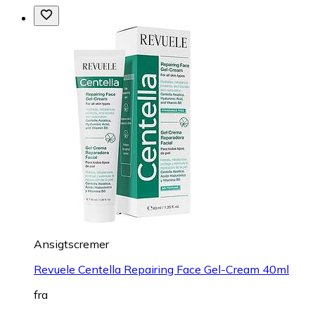
Ansigtscremer
Revuele Centella Repairing Face Gel-Cream 40ml
fra