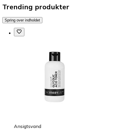
Trending produkter
Spring over indholdet
Ansigtsvand