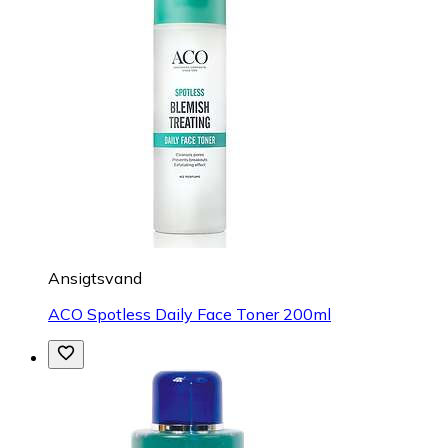
Ansigtsvand
ACO Spotless Daily Face Toner 200ml