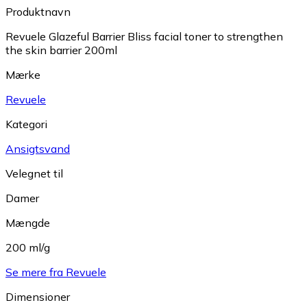
Produktnavn
Revuele Glazeful Barrier Bliss facial toner to strengthen
the skin barrier 200ml
Mærke
Revuele
Kategori
Ansigtsvand
Velegnet til
Damer
Mængde
200 ml/g
Se mere fra Revuele
Dimensioner