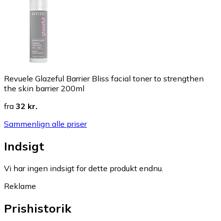
Revuele Glazeful Barrier Bliss facial toner to strengthen
the skin barrier 200ml
fra
32 kr.
Sammenlign alle priser
Indsigt
Vi har ingen indsigt for dette produkt endnu.
Reklame
Prishistorik