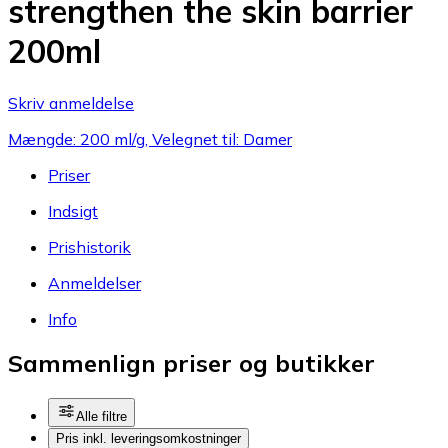
strengthen the skin barrier
200ml
Skriv anmeldelse
Mængde: 200 ml/g, Velegnet til: Damer
Priser
Indsigt
Prishistorik
Anmeldelser
Info
Sammenlign priser og butikker
Alle filtre
Pris inkl. leveringsomkostninger