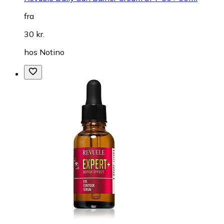
fra
30 kr.
hos
Notino