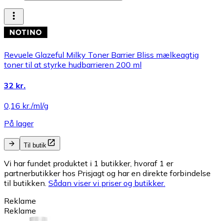
Revuele Glazeful Milky Toner Barrier Bliss mælkeagtig
toner til at styrke hudbarrieren 200 ml
32 kr.
0,16 kr./ml/g
På lager
Til butik
Vi har fundet produktet i 1 butikker, hvoraf 1 er
partnerbutikker hos Prisjagt og har en direkte forbindelse
til butikken.
Sådan viser vi priser og butikker.
Reklame
Reklame