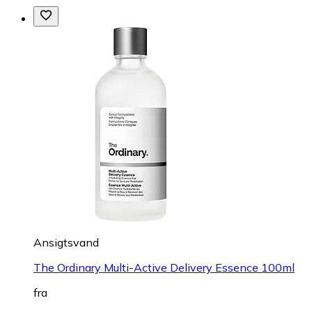
Ansigtsvand
The Ordinary Multi-Active Delivery Essence 100ml
fra