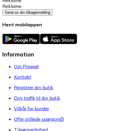
Reklame
Reklame
Send os din tilbagemelding
Hent mobilappen
Information
Om Prisjagt
Kontakt
Registrer din butik
Driv trafik til din butik
Vilkår for kunder
Ofte stillede spørgsmål
Tilgængelighed