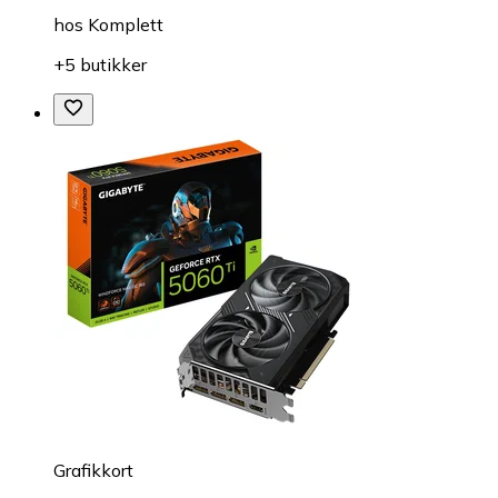
hos
Komplett
+5 butikker
Grafikkort