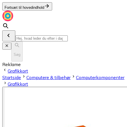
Fortsæt til hovedindhold
Søg
Reklame
Grafikkort
Startside
Computere & tilbehør
Computerkomponenter
Grafikkort