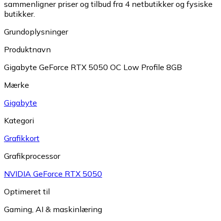
sammenligner priser og tilbud fra 4 netbutikker og fysiske
butikker.
Grundoplysninger
Produktnavn
Gigabyte GeForce RTX 5050 OC Low Profile 8GB
Mærke
Gigabyte
Kategori
Grafikkort
Grafikprocessor
NVIDIA GeForce RTX 5050
Optimeret til
Gaming
,
AI & maskinlæring