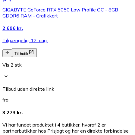
GIGABYTE GeForce RTX 5050 Low Profile OC - 8GB
GDDR6 RAM - Grafikkort
2.696 kr.
Tilgængelig: 12. aug.
Til butik
Vis 2 stk
Tilbud uden direkte link
fra
3.273 kr.
Vi har fundet produktet i 4 butikker, hvoraf 2 er
partnerbutikker hos Prisjagt og har en direkte forbindelse