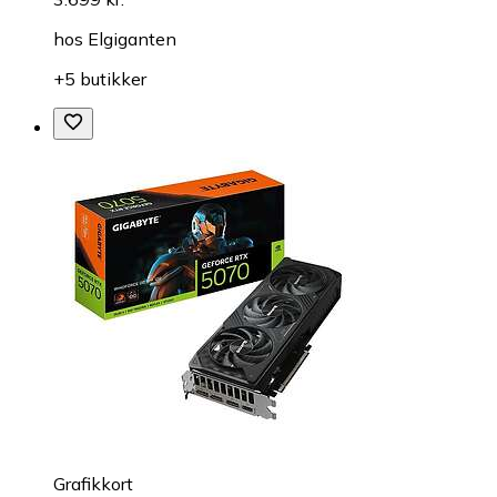
hos
Elgiganten
+5 butikker
Grafikkort