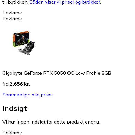
til butikken.
Sådan viser vi priser og butikker.
Reklame
Reklame
Gigabyte GeForce RTX 5050 OC Low Profile 8GB
fra
2.656 kr.
Sammenlign alle priser
Indsigt
Vi har ingen indsigt for dette produkt endnu.
Reklame