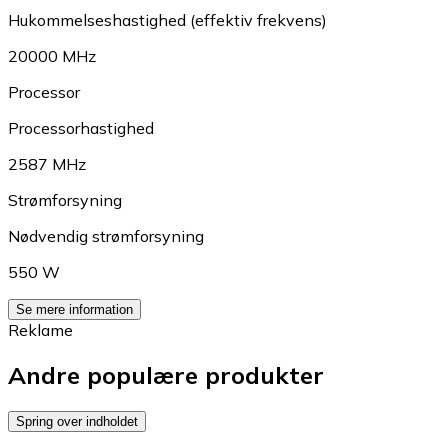
Hukommelseshastighed (effektiv frekvens)
20000 MHz
Processor
Processorhastighed
2587 MHz
Strømforsyning
Nødvendig strømforsyning
550 W
Se mere information
Reklame
Andre populære produkter
Spring over indholdet