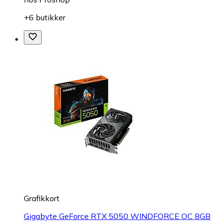
+6 butikker
Grafikkort
Gigabyte GeForce RTX 5050 WINDFORCE OC 8GB