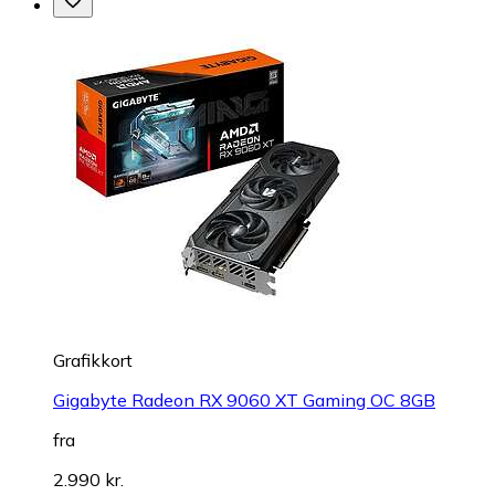
Grafikkort
Gigabyte Radeon RX 9060 XT Gaming OC 8GB
fra
2.990 kr.