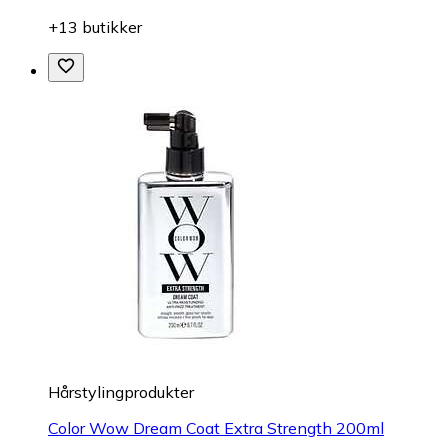
+13 butikker
Hårstylingprodukter
Color Wow Dream Coat Extra Strength 200ml