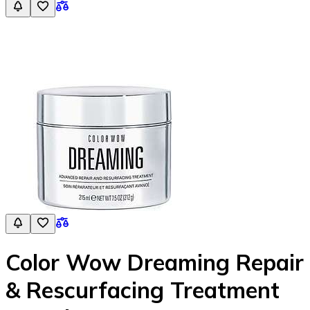
Color Wow Dreaming Repair
& Rescurfacing Treatment