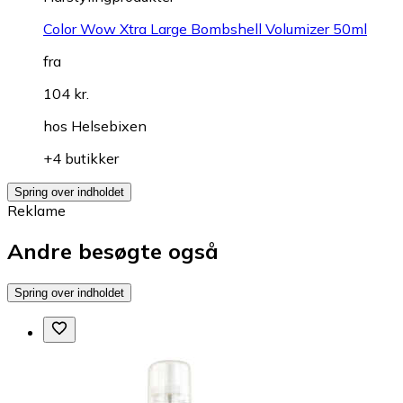
Color Wow Xtra Large Bombshell Volumizer 50ml
fra
104 kr.
hos
Helsebixen
+4 butikker
Spring over indholdet
Reklame
Andre besøgte også
Spring over indholdet