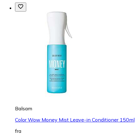
Balsam
Color Wow Money Mist Leave-in Conditioner 150ml
fra