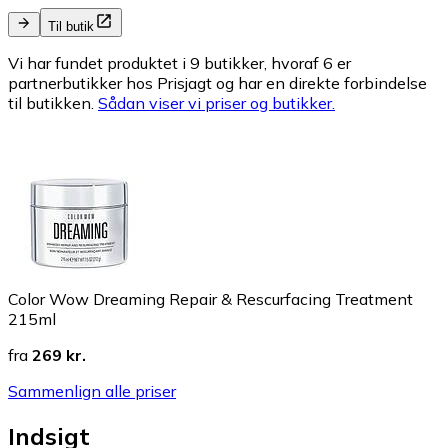
Til butik
Vi har fundet produktet i 9 butikker, hvoraf 6 er
partnerbutikker hos Prisjagt og har en direkte forbindelse
til butikken.
Sådan viser vi priser og butikker.
Color Wow Dreaming Repair & Rescurfacing Treatment
215ml
fra
269 kr.
Sammenlign alle priser
Indsigt