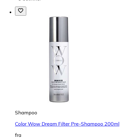
Shampoo
Color Wow Dream Filter Pre-Shampoo 200ml
fra