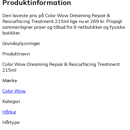
Produktinformation
Den laveste pris på Color Wow Dreaming Repair &
Rescurfacing Treatment 215ml lige nu er 269 kr.
Prisjagt
sammenligner priser og tilbud fra 9 netbutikker og fysiske
butikker.
Grundoplysninger
Produktnavn
Color Wow Dreaming Repair & Rescurfacing Treatment
215ml
Mærke
Color Wow
Kategori
Hårkur
Hårtype