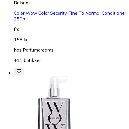
Balsam
Color Wow Color Security Fine To Normal Conditioner
250ml
fra
158 kr.
hos
Parfumdreams
+11 butikker