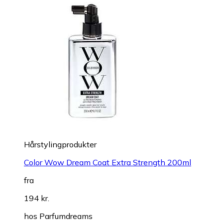
Hårstylingprodukter
Color Wow Dream Coat Extra Strength 200ml
fra
194 kr.
hos
Parfumdreams