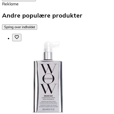
Reklame
Andre populære produkter
Spring over indholdet