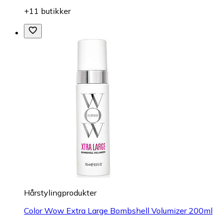
+11 butikker
Hårstylingprodukter
Color Wow Extra Large Bombshell Volumizer 200ml