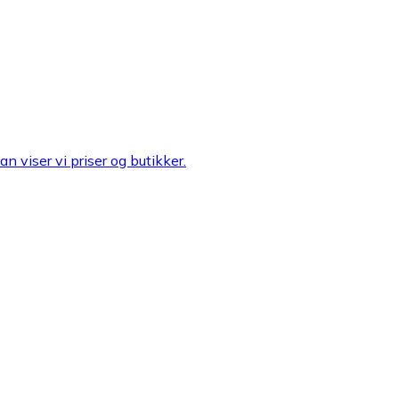
n viser vi priser og butikker.