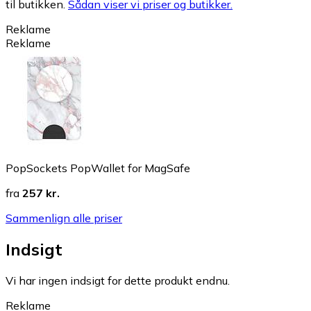
til butikken.
Sådan viser vi priser og butikker.
Reklame
Reklame
PopSockets PopWallet for MagSafe
fra
257 kr.
Sammenlign alle priser
Indsigt
Vi har ingen indsigt for dette produkt endnu.
Reklame