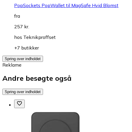
PopSockets PopWallet til MagSafe Hvid Blomst
fra
257 kr.
hos
Teknikproffset
+7 butikker
Spring over indholdet
Reklame
Andre besøgte også
Spring over indholdet