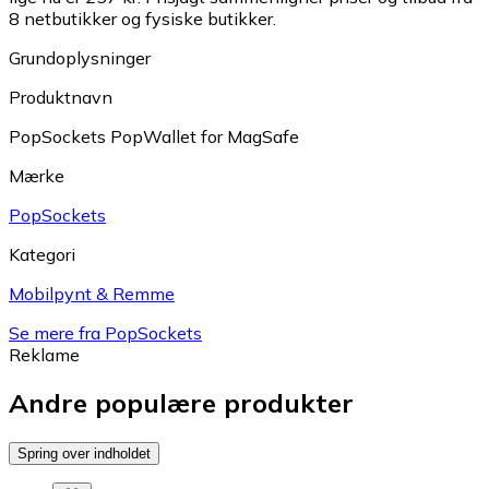
8 netbutikker og fysiske butikker.
Grundoplysninger
Produktnavn
PopSockets PopWallet for MagSafe
Mærke
PopSockets
Kategori
Mobilpynt & Remme
Se mere fra PopSockets
Reklame
Andre populære produkter
Spring over indholdet