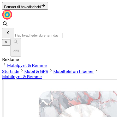
Fortsæt til hovedindhold
Søg
Reklame
Mobilpynt & Remme
Startside
Mobil & GPS
Mobiltelefon tilbehør
Mobilpynt & Remme