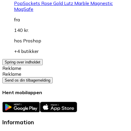
PopSockets Rose Gold Lutz Marble Magnestic
MagSafe
fra
140 kr.
hos
Proshop
+4 butikker
Spring over indholdet
Reklame
Reklame
Send os din tilbagemelding
Hent mobilappen
Information