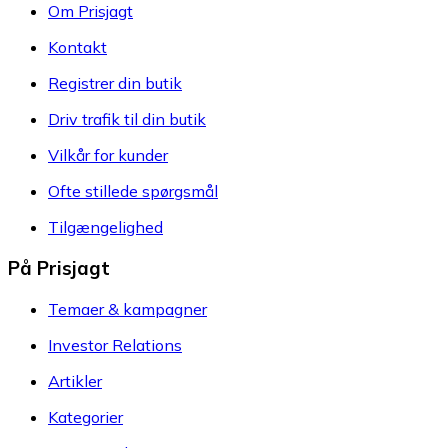
Om Prisjagt
Kontakt
Registrer din butik
Driv trafik til din butik
Vilkår for kunder
Ofte stillede spørgsmål
Tilgængelighed
På Prisjagt
Temaer & kampagner
Investor Relations
Artikler
Kategorier