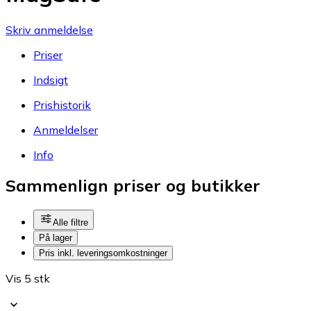
Skriv anmeldelse
Priser
Indsigt
Prishistorik
Anmeldelser
Info
Sammenlign priser og butikker
Alle filtre
På lager
Pris inkl. leveringsomkostninger
Vis 5 stk