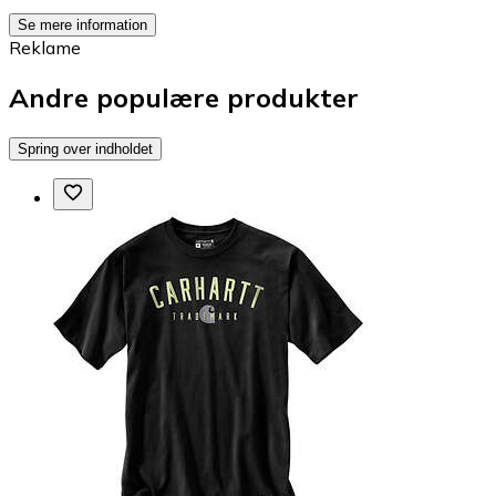
Se mere information
Reklame
Andre populære produkter
Spring over indholdet