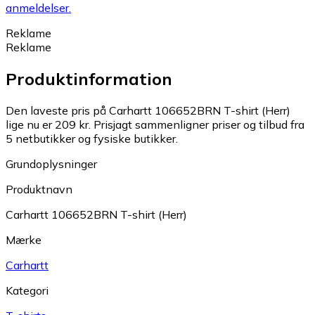
anmeldelser.
Reklame
Reklame
Produktinformation
Den laveste pris på Carhartt 106652BRN T-shirt (Herr)
lige nu er 209 kr.
Prisjagt sammenligner priser og tilbud fra
5 netbutikker og fysiske butikker.
Grundoplysninger
Produktnavn
Carhartt 106652BRN T-shirt (Herr)
Mærke
Carhartt
Kategori