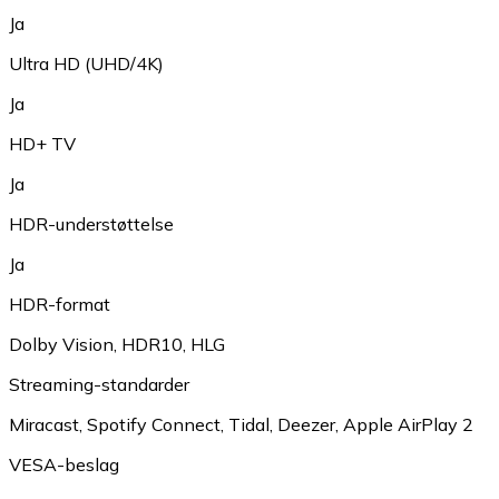
Ja
Ultra HD (UHD/4K)
Ja
HD+ TV
Ja
HDR-understøttelse
Ja
HDR-format
Dolby Vision
,
HDR10
,
HLG
Streaming-standarder
Miracast
,
Spotify Connect
,
Tidal
,
Deezer
,
Apple AirPlay 2
VESA-beslag