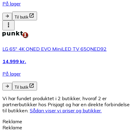
På lager
Til butik
LG 65" 4K QNED EVO MiniLED TV 65QNED92
14.999 kr.
På lager
Til butik
Vi har fundet produktet i 2 butikker, hvoraf 2 er
partnerbutikker hos Prisjagt og har en direkte forbindelse
til butikken.
Sådan viser vi priser og butikker.
Reklame
Reklame