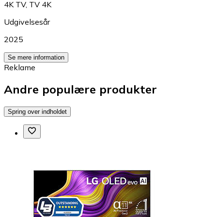
4K TV
,
TV 4K
Udgivelsesår
2025
Se mere information
Reklame
Andre populære produkter
Spring over indholdet