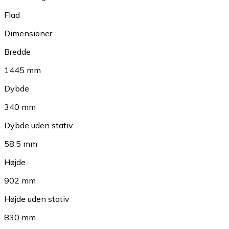
Flad
Dimensioner
Bredde
1445 mm
Dybde
340 mm
Dybde uden stativ
58.5 mm
Højde
902 mm
Højde uden stativ
830 mm