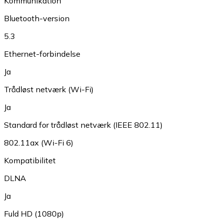
Kommunikation
Bluetooth-version
5.3
Ethernet-forbindelse
Ja
Trådløst netværk (Wi-Fi)
Ja
Standard for trådløst netværk (IEEE 802.11)
802.11ax (Wi-Fi 6)
Kompatibilitet
DLNA
Ja
Fuld HD (1080p)