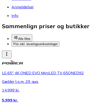
Anmeldelser
Info
Sammenlign priser og butikker
Alle filtre
Pris inkl. leveringsomkostninger
LG 65" 4K QNED EVO MiniLED TV 65QNED92
Gælder t.o.m. 29. aug.
14.999 kr.
5.999 kr.