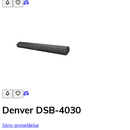
Denver DSB-4030
Skriv anmeldelse