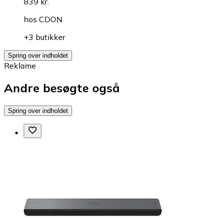
839 kr.
hos
CDON
+3 butikker
Spring over indholdet
Reklame
Andre besøgte også
Spring over indholdet