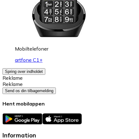
Mobiltelefoner
artfone C1+
Spring over indholdet
Reklame
Reklame
Send os din tilbagemelding
Hent mobilappen
Information