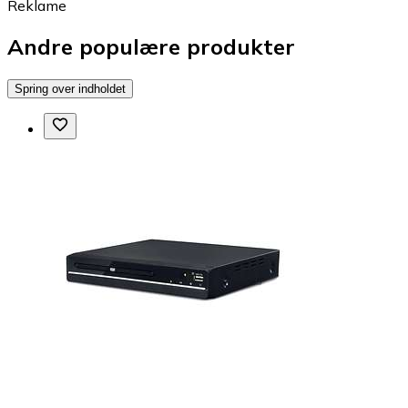
Reklame
Andre populære produkter
Spring over indholdet