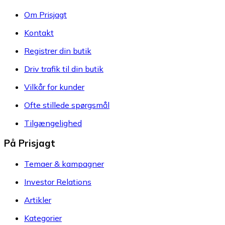
Om Prisjagt
Kontakt
Registrer din butik
Driv trafik til din butik
Vilkår for kunder
Ofte stillede spørgsmål
Tilgængelighed
På Prisjagt
Temaer & kampagner
Investor Relations
Artikler
Kategorier