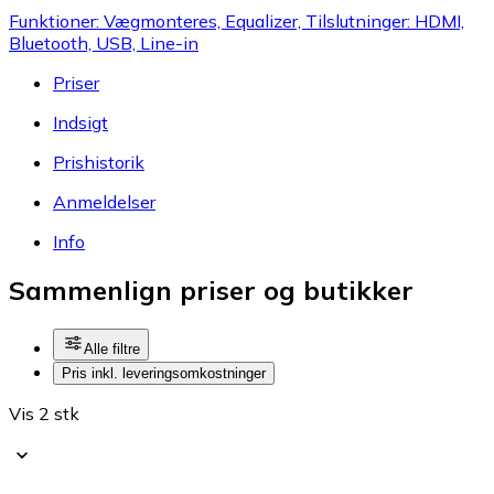
Funktioner: Vægmonteres, Equalizer, Tilslutninger: HDMI,
Bluetooth, USB, Line-in
Priser
Indsigt
Prishistorik
Anmeldelser
Info
Sammenlign priser og butikker
Alle filtre
Pris inkl. leveringsomkostninger
Vis 2 stk