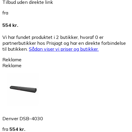
Tilbud uden direkte link
fra
554 kr.
Vi har fundet produktet i 2 butikker, hvoraf 0 er
partnerbutikker hos Prisjagt og har en direkte forbindelse
til butikken.
Sådan viser vi priser og butikker.
Reklame
Reklame
Denver DSB-4030
fra
554 kr.