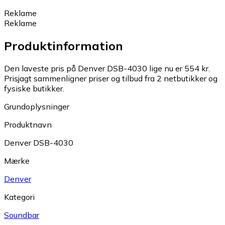
Reklame
Reklame
Produktinformation
Den laveste pris på Denver DSB-4030 lige nu er 554 kr.
Prisjagt sammenligner priser og tilbud fra 2 netbutikker og
fysiske butikker.
Grundoplysninger
Produktnavn
Denver DSB-4030
Mærke
Denver
Kategori
Soundbar