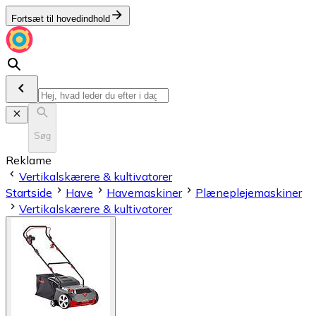
Fortsæt til hovedindhold
Søg
Reklame
Vertikalskærere & kultivatorer
Startside
Have
Havemaskiner
Plæneplejemaskiner
Vertikalskærere & kultivatorer