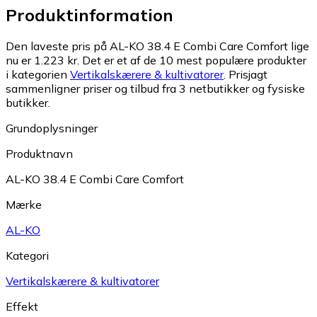
Produktinformation
Den laveste pris på AL-KO 38.4 E Combi Care Comfort lige
nu er 1.223 kr.
Det er et af de 10 mest populære produkter
i kategorien
Vertikalskærere & kultivatorer
.
Prisjagt
sammenligner priser og tilbud fra 3 netbutikker og fysiske
butikker.
Grundoplysninger
Produktnavn
AL-KO 38.4 E Combi Care Comfort
Mærke
AL-KO
Kategori
Vertikalskærere & kultivatorer
Effekt