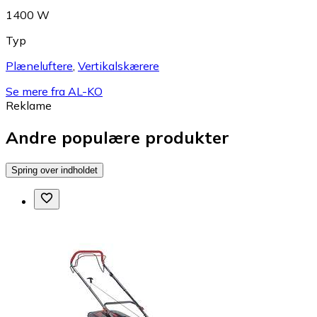
1400 W
Typ
Plæneluftere
,
Vertikalskærere
Se mere fra AL-KO
Reklame
Andre populære produkter
Spring over indholdet