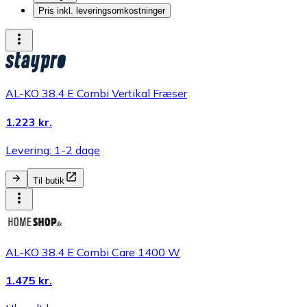
Pris inkl. leveringsomkostninger
AL-KO 38.4 E Combi Vertikal Fræser
1.223 kr.
Levering: 1-2 dage
Til butik
AL-KO 38.4 E Combi Care 1400 W
1.475 kr.