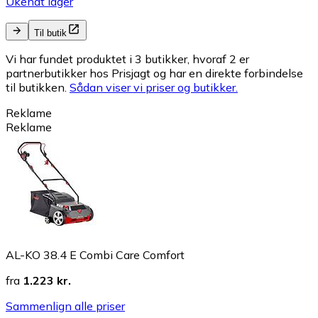
Ukendt lager
Til butik
Vi har fundet produktet i 3 butikker, hvoraf 2 er
partnerbutikker hos Prisjagt og har en direkte forbindelse
til butikken.
Sådan viser vi priser og butikker.
Reklame
Reklame
AL-KO 38.4 E Combi Care Comfort
fra
1.223 kr.
Sammenlign alle priser