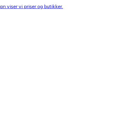
n viser vi priser og butikker.