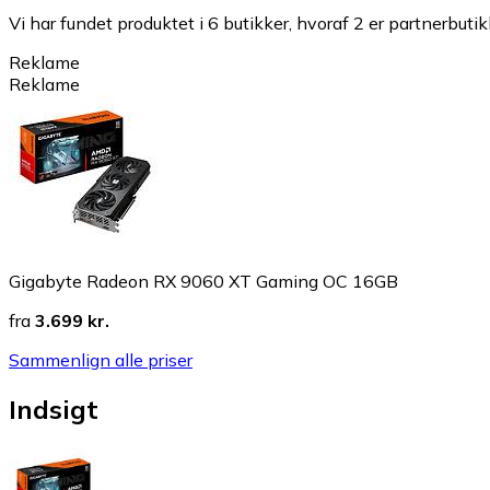
Vi har fundet produktet i 6 butikker, hvoraf 2 er partnerbutik
Reklame
Reklame
Gigabyte Radeon RX 9060 XT Gaming OC 16GB
fra
3.699 kr.
Sammenlign alle priser
Indsigt