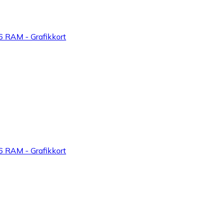
RAM - Grafikkort
RAM - Grafikkort