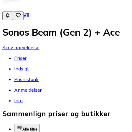
Sonos Beam (Gen 2) + Ace
Skriv anmeldelse
Priser
Indsigt
Prishistorik
Anmeldelser
Info
Sammenlign priser og butikker
Alle filtre