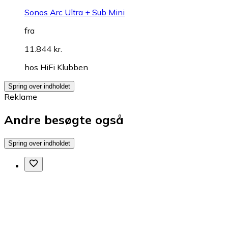
Sonos Arc Ultra + Sub Mini
fra
11.844 kr.
hos
HiFi Klubben
Spring over indholdet
Reklame
Andre besøgte også
Spring over indholdet