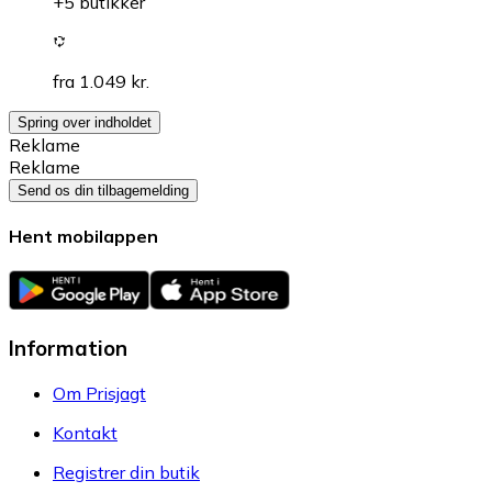
+5 butikker
fra 1.049 kr.
Spring over indholdet
Reklame
Reklame
Send os din tilbagemelding
Hent mobilappen
Information
Om Prisjagt
Kontakt
Registrer din butik