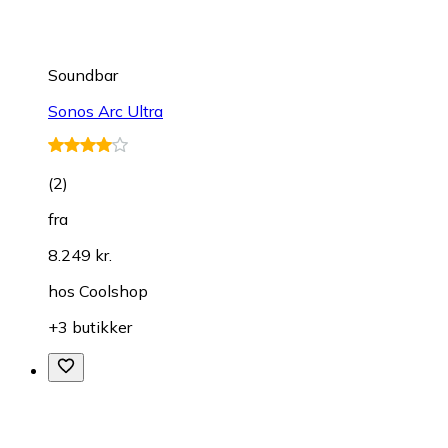
Soundbar
Sonos Arc Ultra
(
2
)
fra
8.249 kr.
hos
Coolshop
+3 butikker