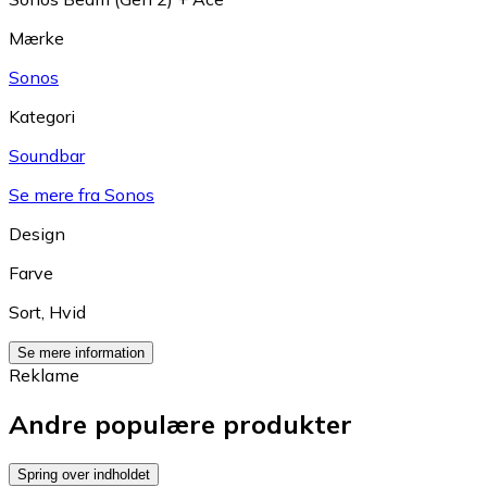
Mærke
Sonos
Kategori
Soundbar
Se mere fra Sonos
Design
Farve
Sort
,
Hvid
Se mere information
Reklame
Andre populære produkter
Spring over indholdet