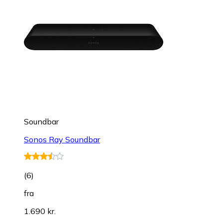
Soundbar
Sonos Ray Soundbar
(
6
)
fra
1.690 kr.