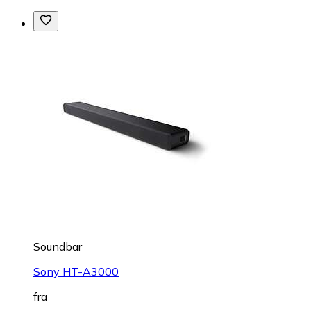
Soundbar
Sony HT-A3000
fra