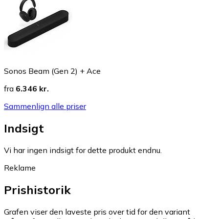
Sonos Beam (Gen 2) + Ace
fra
6.346 kr.
Sammenlign alle priser
Indsigt
Vi har ingen indsigt for dette produkt endnu.
Reklame
Prishistorik
Grafen viser den laveste pris over tid for den variant