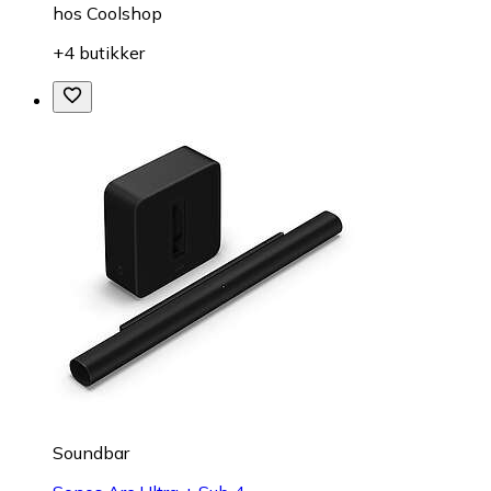
hos
Coolshop
+4 butikker
Soundbar