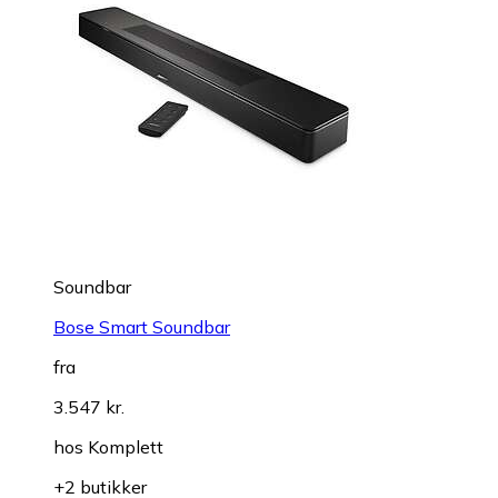
Soundbar
Bose Smart Soundbar
fra
3.547 kr.
hos
Komplett
+2 butikker