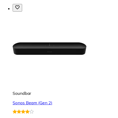
Soundbar
Sonos Beam (Gen 2)