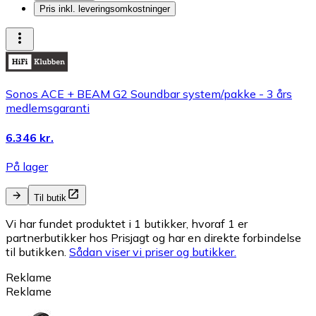
Pris inkl. leveringsomkostninger
Sonos ACE + BEAM G2 Soundbar system/pakke - 3 års
medlemsgaranti
6.346 kr.
På lager
Til butik
Vi har fundet produktet i 1 butikker, hvoraf 1 er
partnerbutikker hos Prisjagt og har en direkte forbindelse
til butikken.
Sådan viser vi priser og butikker.
Reklame
Reklame