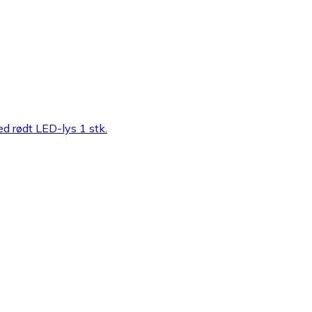
rødt LED-lys 1 stk.