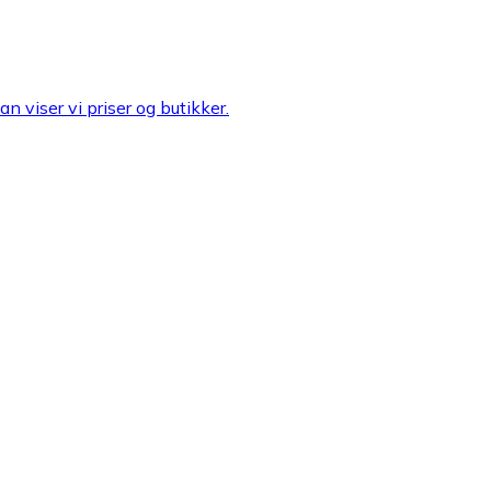
n viser vi priser og butikker.