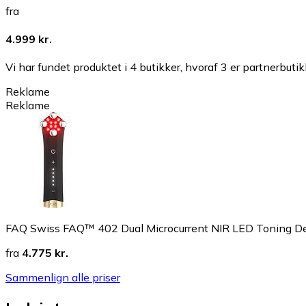
fra
4.999 kr.
Vi har fundet produktet i 4 butikker, hvoraf 3 er partnerbutik
Reklame
Reklame
FAQ Swiss FAQ™ 402 Dual Microcurrent NIR LED Toning D
fra
4.775 kr.
Sammenlign alle priser