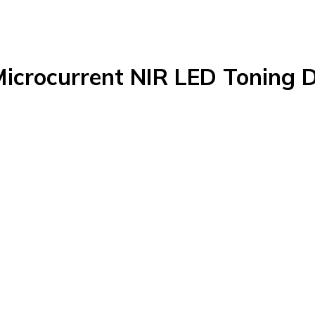
crocurrent NIR LED Toning D