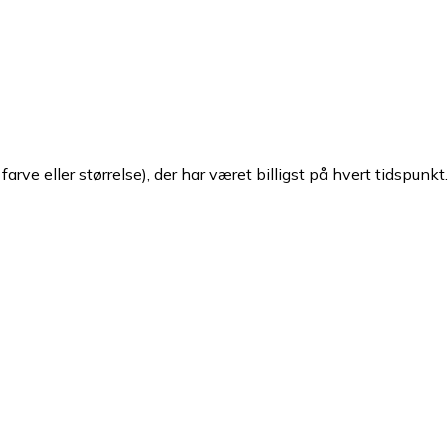
arve eller størrelse), der har været billigst på hvert tidspunkt