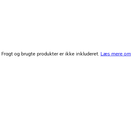
. Fragt og brugte produkter er ikke inkluderet.
Læs mere om