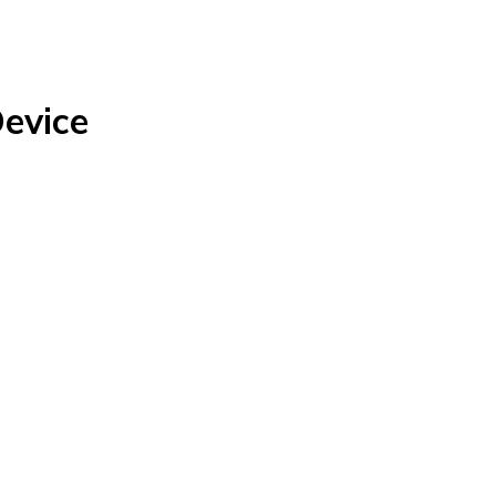
evice