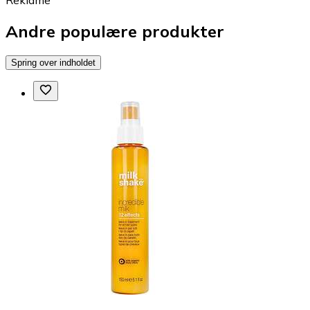
Andre populære produkter
Spring over indholdet