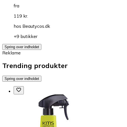
fra
119 kr.
hos
Beautycos.dk
+9 butikker
Spring over indholdet
Reklame
Trending produkter
Spring over indholdet