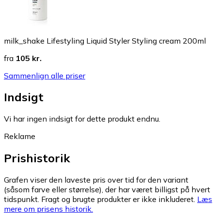
milk_shake Lifestyling Liquid Styler Styling cream 200ml
fra
105 kr.
Sammenlign alle priser
Indsigt
Vi har ingen indsigt for dette produkt endnu.
Reklame
Prishistorik
Grafen viser den laveste pris over tid for den variant
(såsom farve eller størrelse), der har været billigst på hvert
tidspunkt. Fragt og brugte produkter er ikke inkluderet.
Læs
mere om prisens historik.