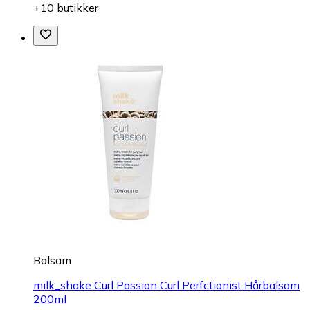
+10 butikker
Balsam
milk_shake Curl Passion Curl Perfctionist Hårbalsam
200ml