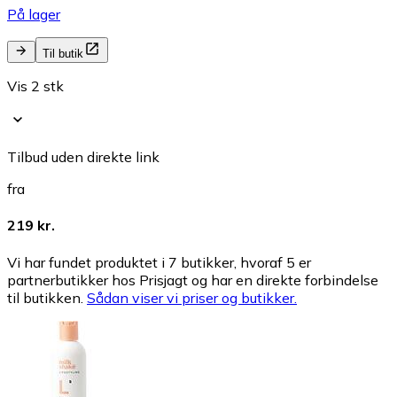
På lager
Til butik
Vis 2 stk
Tilbud uden direkte link
fra
219 kr.
Vi har fundet produktet i 7 butikker, hvoraf 5 er
partnerbutikker hos Prisjagt og har en direkte forbindelse
til butikken.
Sådan viser vi priser og butikker.