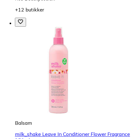
+12 butikker
Balsam
milk_shake Leave In Conditioner Flower Fragrance