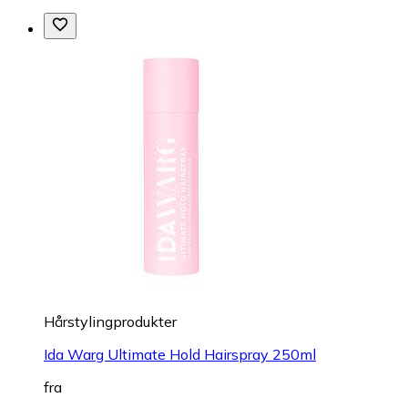
Hårstylingprodukter
Ida Warg Ultimate Hold Hairspray 250ml
fra