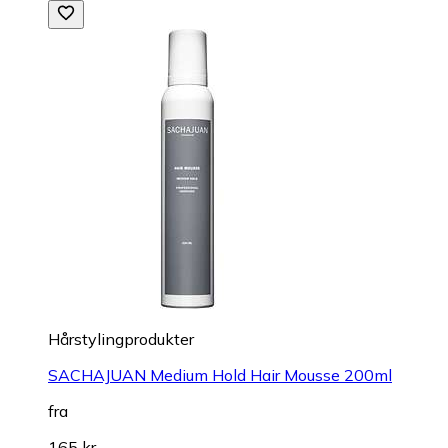
Hårstylingprodukter
SACHAJUAN Medium Hold Hair Mousse 200ml
fra
165 kr.