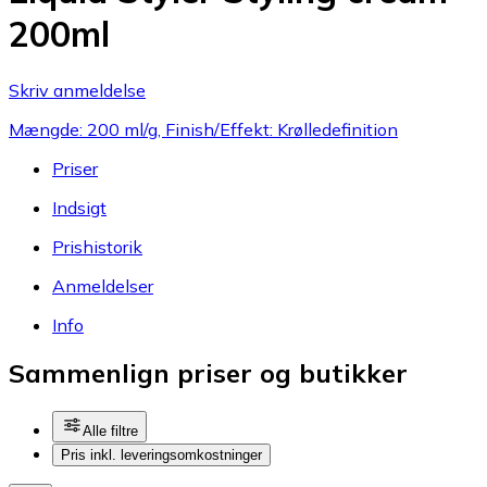
200ml
Skriv anmeldelse
Mængde: 200 ml/g, Finish/Effekt: Krølledefinition
Priser
Indsigt
Prishistorik
Anmeldelser
Info
Sammenlign priser og butikker
Alle filtre
Pris inkl. leveringsomkostninger