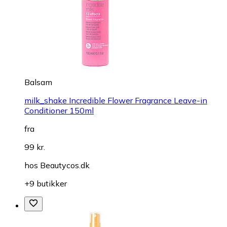
Balsam
milk_shake Incredible Flower Fragrance Leave-in
Conditioner 150ml
fra
99 kr.
hos
Beautycos.dk
+9 butikker