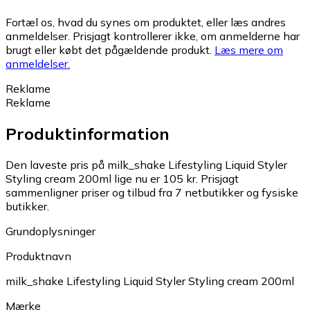
Fortæl os, hvad du synes om produktet, eller læs andres
anmeldelser. Prisjagt kontrollerer ikke, om anmelderne har
brugt eller købt det pågældende produkt.
Læs mere om
anmeldelser.
Reklame
Reklame
Produktinformation
Den laveste pris på milk_shake Lifestyling Liquid Styler
Styling cream 200ml lige nu er 105 kr.
Prisjagt
sammenligner priser og tilbud fra 7 netbutikker og fysiske
butikker.
Grundoplysninger
Produktnavn
milk_shake Lifestyling Liquid Styler Styling cream 200ml
Mærke