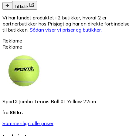
Til butik
Vi har fundet produktet i 2 butikker, hvoraf 2 er
partnerbutikker hos Prisjagt og har en direkte forbindelse
til butikken.
Sådan viser vi priser og butikker.
Reklame
Reklame
SportX Jumbo Tennis Ball XL Yellow 22cm
fra
86 kr.
Sammenlign alle priser