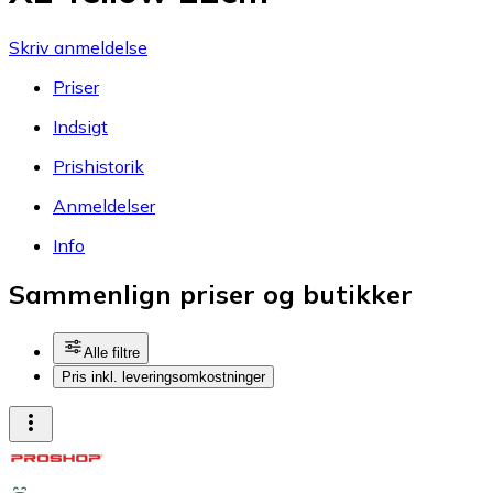
Skriv anmeldelse
Priser
Indsigt
Prishistorik
Anmeldelser
Info
Sammenlign priser og butikker
Alle filtre
Pris inkl. leveringsomkostninger