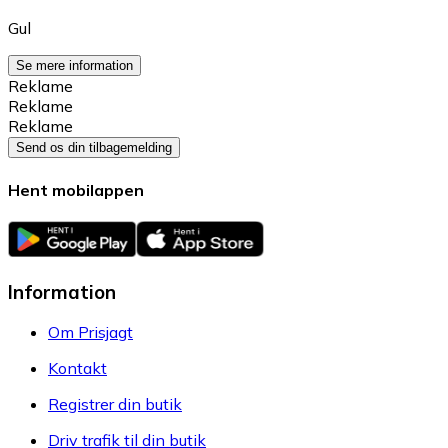
Gul
Se mere information
Reklame
Reklame
Reklame
Send os din tilbagemelding
Hent mobilappen
Information
Om Prisjagt
Kontakt
Registrer din butik
Driv trafik til din butik