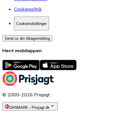
Cookiepolitik
Cookieindstillinger
Send os din tilbagemelding
Hent mobilappen
© 2000-2026 Prisjagt
DANMARK
-
Prisjagt.dk