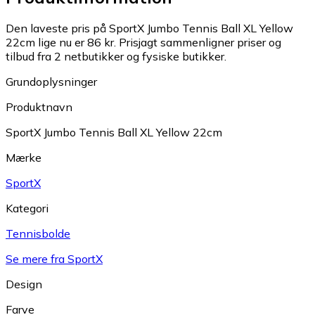
Den laveste pris på SportX Jumbo Tennis Ball XL Yellow
22cm lige nu er 86 kr.
Prisjagt sammenligner priser og
tilbud fra 2 netbutikker og fysiske butikker.
Grundoplysninger
Produktnavn
SportX Jumbo Tennis Ball XL Yellow 22cm
Mærke
SportX
Kategori
Tennisbolde
Se mere fra SportX
Design
Farve