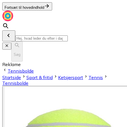
Fortsæt til hovedindhold
Søg
Reklame
Tennisbolde
Startside
Sport & fritid
Ketsjersport
Tennis
Tennisbolde