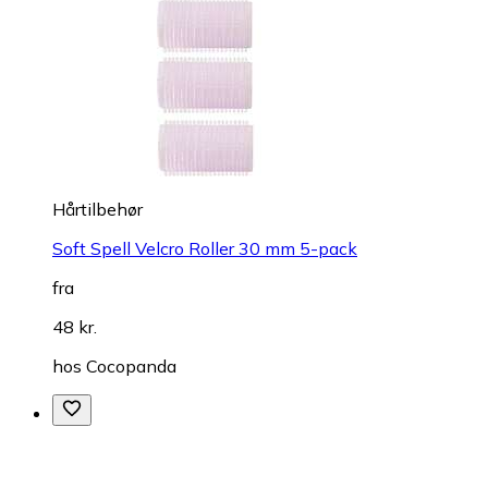
Hårtilbehør
Soft Spell Velcro Roller 30 mm 5-pack
fra
48 kr.
hos
Cocopanda