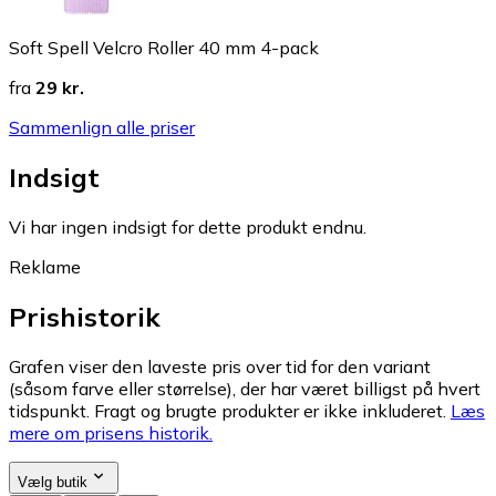
Soft Spell Velcro Roller 40 mm 4-pack
fra
29 kr.
Sammenlign alle priser
Indsigt
Vi har ingen indsigt for dette produkt endnu.
Reklame
Prishistorik
Grafen viser den laveste pris over tid for den variant
(såsom farve eller størrelse), der har været billigst på hvert
tidspunkt. Fragt og brugte produkter er ikke inkluderet.
Læs
mere om prisens historik.
Vælg butik