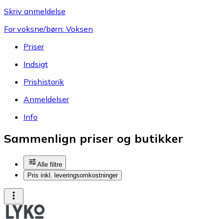
Skriv anmeldelse
For voksne/børn: Voksen
Priser
Indsigt
Prishistorik
Anmeldelser
Info
Sammenlign priser og butikker
Alle filtre
Pris inkl. leveringsomkostninger