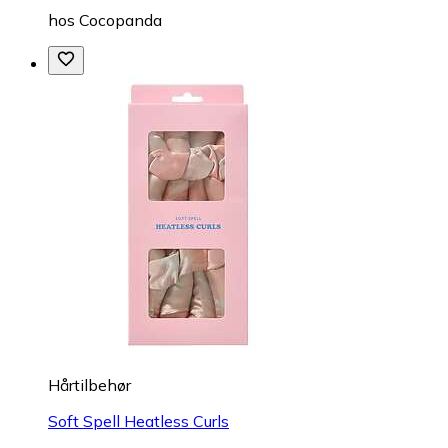
hos
Cocopanda
Hårtilbehør
Soft Spell Heatless Curls