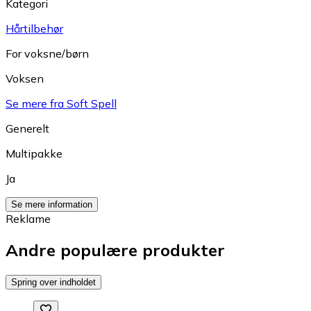
Kategori
Hårtilbehør
For voksne/børn
Voksen
Se mere fra Soft Spell
Generelt
Multipakke
Ja
Se mere information
Reklame
Andre populære produkter
Spring over indholdet