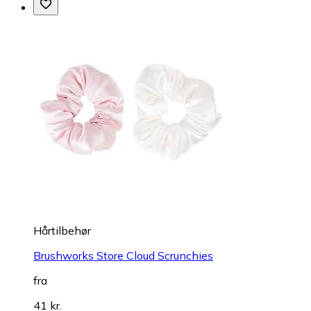
Hårtilbehør
Brushworks Store Cloud Scrunchies
fra
41 kr.