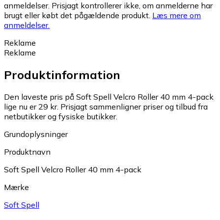
anmeldelser. Prisjagt kontrollerer ikke, om anmelderne har
brugt eller købt det pågældende produkt.
Læs mere om
anmeldelser.
Reklame
Reklame
Produktinformation
Den laveste pris på Soft Spell Velcro Roller 40 mm 4-pack
lige nu er 29 kr.
Prisjagt sammenligner priser og tilbud fra
netbutikker og fysiske butikker.
Grundoplysninger
Produktnavn
Soft Spell Velcro Roller 40 mm 4-pack
Mærke
Soft Spell