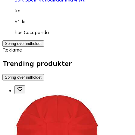
fra
51 kr.
hos
Cocopanda
Spring over indholdet
Reklame
Trending produkter
Spring over indholdet