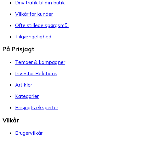
Driv trafik til din butik
Vilkår for kunder
Ofte stillede spørgsmål
Tilgængelighed
På Prisjagt
Temaer & kampagner
Investor Relations
Artikler
Kategorier
Prisjagts eksperter
Vilkår
Brugervilkår