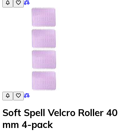
Soft Spell Velcro Roller 40
mm 4-pack