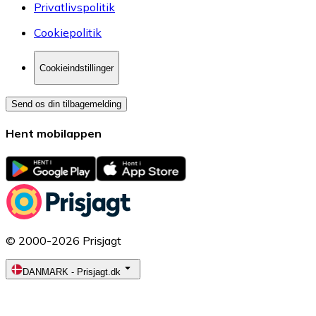
Privatlivspolitik
Cookiepolitik
Cookieindstillinger
Send os din tilbagemelding
Hent mobilappen
© 2000-2026 Prisjagt
DANMARK
-
Prisjagt.dk