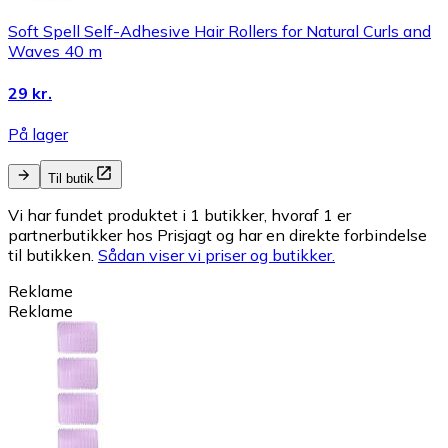
Soft Spell Self-Adhesive Hair Rollers for Natural Curls and
Waves 40 m
29 kr.
På lager
Til butik
Vi har fundet produktet i 1 butikker, hvoraf 1 er
partnerbutikker hos Prisjagt og har en direkte forbindelse
til butikken.
Sådan viser vi priser og butikker.
Reklame
Reklame