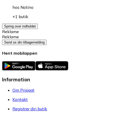
hos
Notino
+1 butik
Spring over indholdet
Reklame
Reklame
Send os din tilbagemelding
Hent mobilappen
Information
Om Prisjagt
Kontakt
Registrer din butik