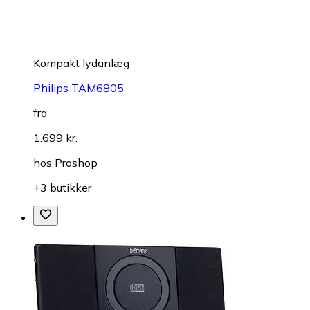
Kompakt lydanlæg
Philips TAM6805
fra
1.699 kr.
hos
Proshop
+3 butikker