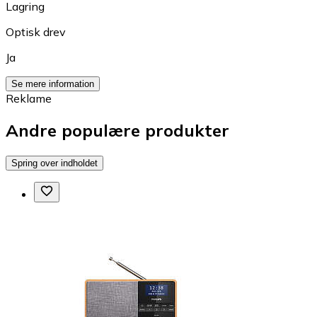
Lagring
Optisk drev
Ja
Se mere information
Reklame
Andre populære produkter
Spring over indholdet