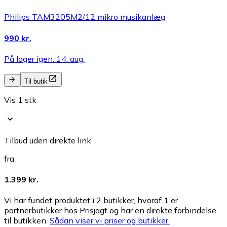
Philips TAM3205M2/12 mikro musikanlæg
990 kr.
På lager igen: 14. aug.
Til butik
Vis 1 stk
Tilbud uden direkte link
fra
1.399 kr.
Vi har fundet produktet i 2 butikker, hvoraf 1 er
partnerbutikker hos Prisjagt og har en direkte forbindelse
til butikken.
Sådan viser vi priser og butikker.