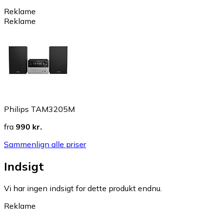
Reklame
Reklame
Philips TAM3205M
fra
990 kr.
Sammenlign alle priser
Indsigt
Vi har ingen indsigt for dette produkt endnu.
Reklame