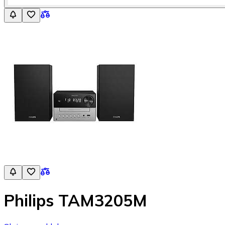
Philips TAM3205M