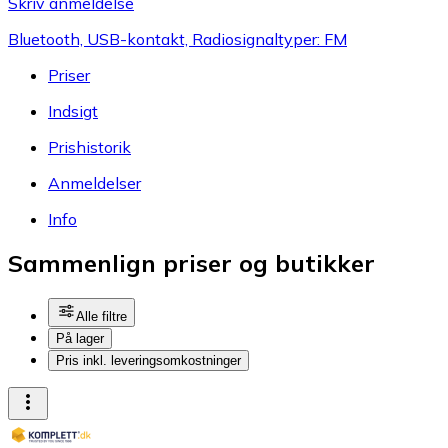
Skriv anmeldelse
Bluetooth, USB-kontakt, Radiosignaltyper: FM
Priser
Indsigt
Prishistorik
Anmeldelser
Info
Sammenlign priser og butikker
Alle filtre
På lager
Pris inkl. leveringsomkostninger