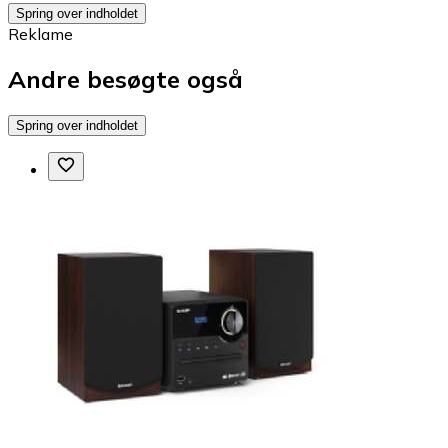
Spring over indholdet
Reklame
Andre besøgte også
Spring over indholdet