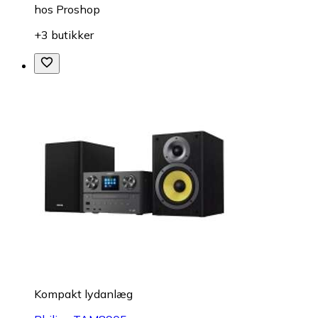
hos
Proshop
+3 butikker
Kompakt lydanlæg