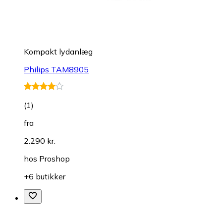
Kompakt lydanlæg
Philips TAM8905
(
1
)
fra
2.290 kr.
hos
Proshop
+6 butikker