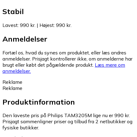
Stabil
Lavest
:
990 kr.
|
Højest
:
990 kr.
Anmeldelser
Fortæl os, hvad du synes om produktet, eller læs andres
anmeldelser. Prisjagt kontrollerer ikke, om anmelderne har
brugt eller købt det pågældende produkt.
Læs mere om
anmeldelser.
Reklame
Reklame
Produktinformation
Den laveste pris på Philips TAM3205M lige nu er 990 kr.
Prisjagt sammenligner priser og tilbud fra 2 netbutikker og
fysiske butikker.