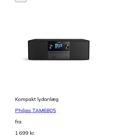
Kompakt lydanlæg
Philips TAM6805
fra
1.699 kr.