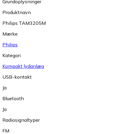
Grundoplysninger
Produktnavn
Philips TAM3205M
Mærke
Philips
Kategori
Kompakt lydanlæg
USB-kontakt
Ja
Bluetooth
Ja
Radiosignaltyper
FM