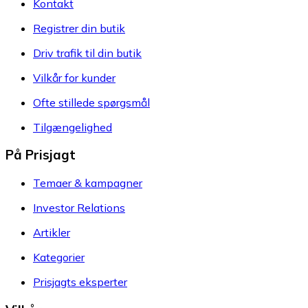
Kontakt
Registrer din butik
Driv trafik til din butik
Vilkår for kunder
Ofte stillede spørgsmål
Tilgængelighed
På Prisjagt
Temaer & kampagner
Investor Relations
Artikler
Kategorier
Prisjagts eksperter