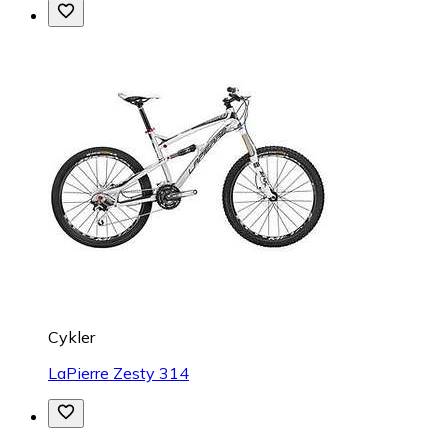
Cykler
LaPierre Zesty 314