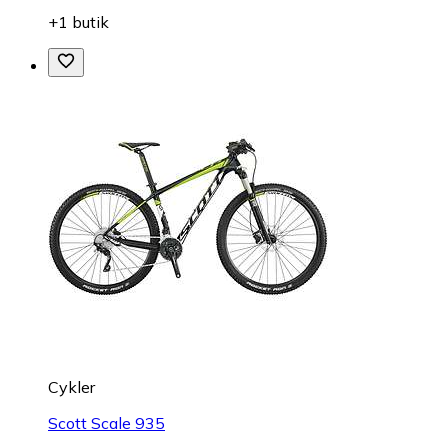
+1 butik
Cykler
Scott Scale 935