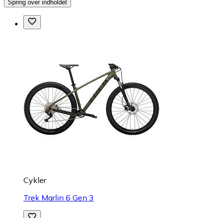
Spring over indholdet
Cykler
Trek Marlin 6 Gen 3