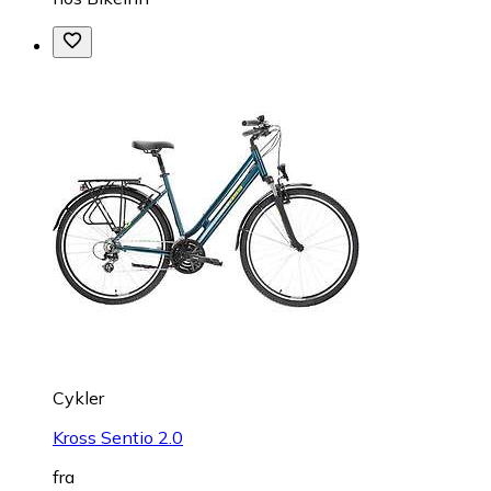
Cykler
Kross Sentio 2.0
fra