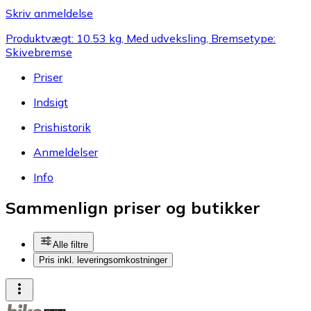
Skriv anmeldelse
Produktvægt: 10.53 kg, Med udveksling, Bremsetype:
Skivebremse
Priser
Indsigt
Prishistorik
Anmeldelser
Info
Sammenlign priser og butikker
Alle filtre
Pris inkl. leveringsomkostninger