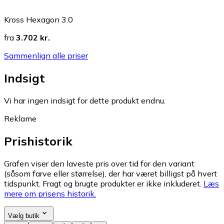
Kross Hexagon 3.0
fra
3.702 kr.
Sammenlign alle priser
Indsigt
Vi har ingen indsigt for dette produkt endnu.
Reklame
Prishistorik
Grafen viser den laveste pris over tid for den variant
(såsom farve eller størrelse), der har været billigst på hvert
tidspunkt. Fragt og brugte produkter er ikke inkluderet.
Læs
mere om prisens historik.
Vælg butik