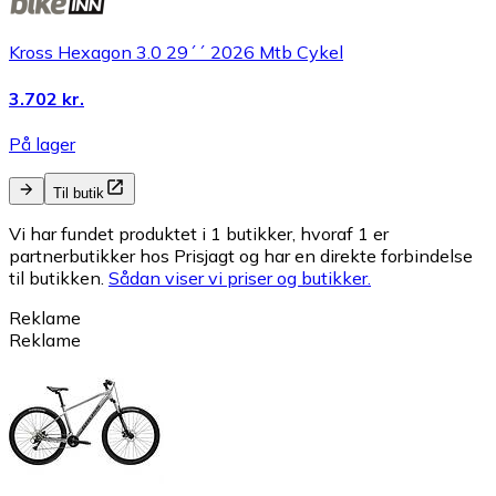
Kross Hexagon 3.0 29´´ 2026 Mtb Cykel
3.702 kr.
På lager
Til butik
Vi har fundet produktet i 1 butikker, hvoraf 1 er
partnerbutikker hos Prisjagt og har en direkte forbindelse
til butikken.
Sådan viser vi priser og butikker.
Reklame
Reklame