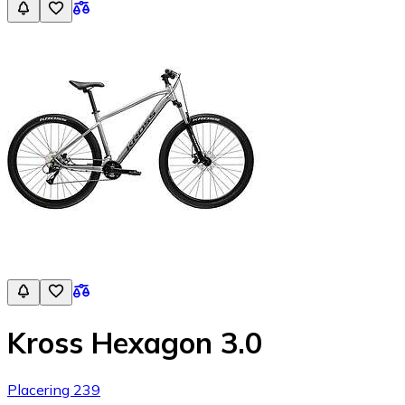
Kross Hexagon 3.0
Placering 239