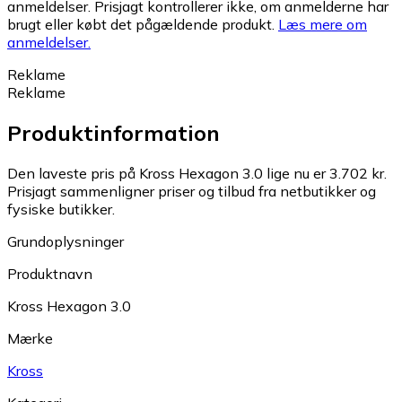
anmeldelser. Prisjagt kontrollerer ikke, om anmelderne har
brugt eller købt det pågældende produkt.
Læs mere om
anmeldelser.
Reklame
Reklame
Produktinformation
Den laveste pris på Kross Hexagon 3.0 lige nu er 3.702 kr.
Prisjagt sammenligner priser og tilbud fra netbutikker og
fysiske butikker.
Grundoplysninger
Produktnavn
Kross Hexagon 3.0
Mærke
Kross