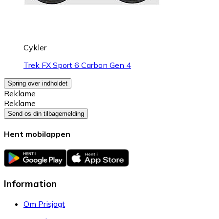
Cykler
Trek FX Sport 6 Carbon Gen 4
Spring over indholdet
Reklame
Reklame
Send os din tilbagemelding
Hent mobilappen
Information
Om Prisjagt