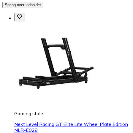
Spring over indholdet
Gaming stole
Next Level Racing GT Elite Lite Wheel Plate Edition
NLR-E028