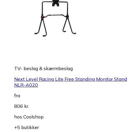
TV- beslag & skærmbeslag
Next Level Racing Lite Free Standing Monitor Stand
NLR-A020
fra
806 kr.
hos
Coolshop
+5 butikker