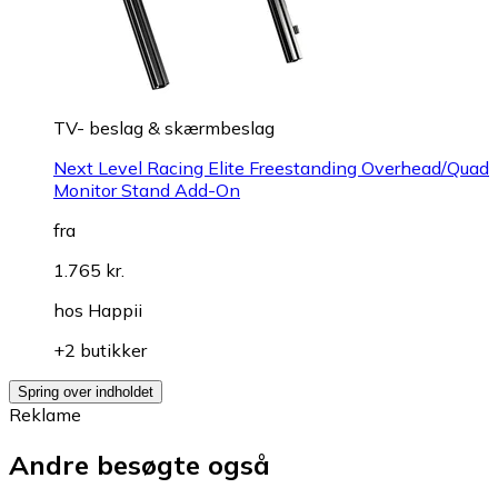
TV- beslag & skærmbeslag
Next Level Racing Elite Freestanding Overhead/Quad
Monitor Stand Add-On
fra
1.765 kr.
hos
Happii
+2 butikker
Spring over indholdet
Reklame
Andre besøgte også