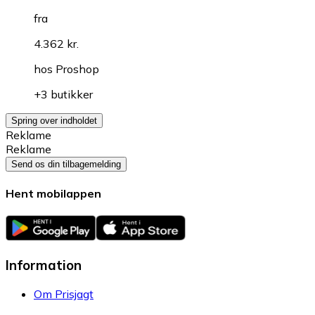
fra
4.362 kr.
hos
Proshop
+3 butikker
Spring over indholdet
Reklame
Reklame
Send os din tilbagemelding
Hent mobilappen
Information
Om Prisjagt