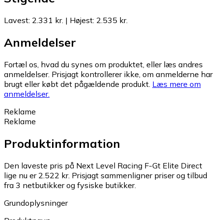
Lavest
:
2.331 kr.
|
Højest
:
2.535 kr.
Anmeldelser
Fortæl os, hvad du synes om produktet, eller læs andres
anmeldelser. Prisjagt kontrollerer ikke, om anmelderne har
brugt eller købt det pågældende produkt.
Læs mere om
anmeldelser.
Reklame
Reklame
Produktinformation
Den laveste pris på Next Level Racing F-Gt Elite Direct
lige nu er 2.522 kr.
Prisjagt sammenligner priser og tilbud
fra 3 netbutikker og fysiske butikker.
Grundoplysninger