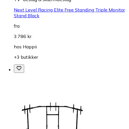
Next Level Racing Elite Free Standing Triple Monitor
Stand Black
fra
3.786 kr.
hos
Happii
+3 butikker