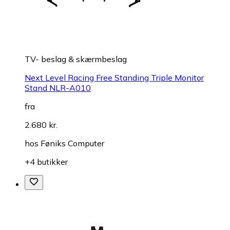
TV- beslag & skærmbeslag
Next Level Racing Free Standing Triple Monitor
Stand NLR-A010
fra
2.680 kr.
hos
Føniks Computer
+4 butikker