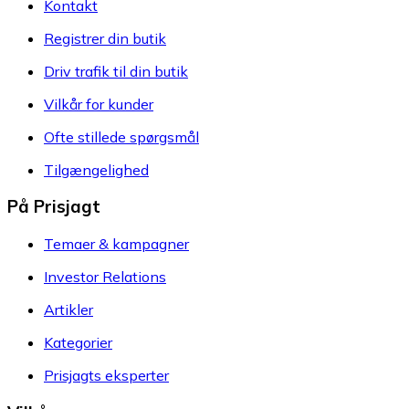
Kontakt
Registrer din butik
Driv trafik til din butik
Vilkår for kunder
Ofte stillede spørgsmål
Tilgængelighed
På Prisjagt
Temaer & kampagner
Investor Relations
Artikler
Kategorier
Prisjagts eksperter