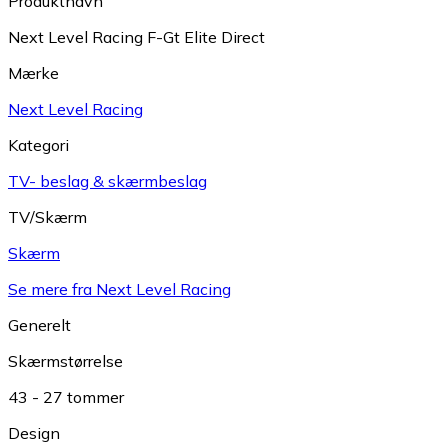
Produktnavn
Next Level Racing F-Gt Elite Direct
Mærke
Next Level Racing
Kategori
TV- beslag & skærmbeslag
TV/Skærm
Skærm
Se mere fra Next Level Racing
Generelt
Skærmstørrelse
43 - 27 tommer
Design