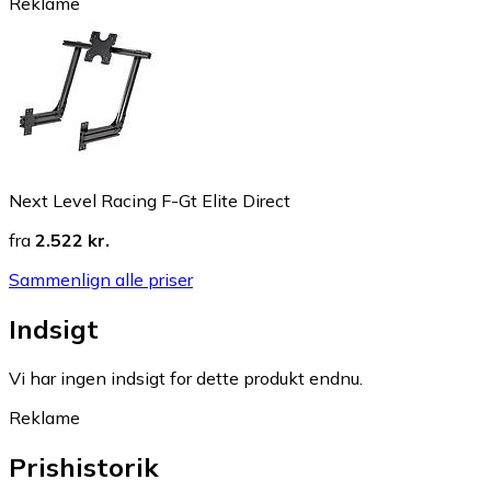
Reklame
Next Level Racing F-Gt Elite Direct
fra
2.522 kr.
Sammenlign alle priser
Indsigt
Vi har ingen indsigt for dette produkt endnu.
Reklame
Prishistorik