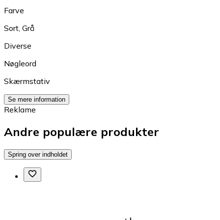
Farve
Sort
,
Grå
Diverse
Nøgleord
Skærmstativ
Se mere information
Reklame
Andre populære produkter
Spring over indholdet