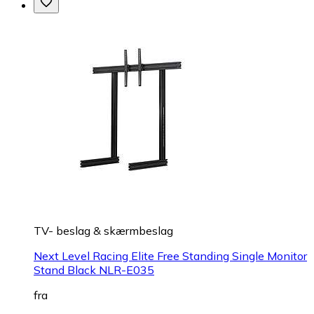
TV- beslag & skærmbeslag
Next Level Racing Elite Free Standing Single Monitor
Stand Black NLR-E035
fra