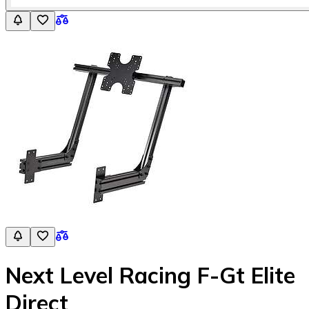
Next Level Racing F-Gt Elite
Direct