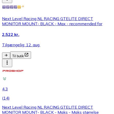
Next Level Racing NL RACING GTELITE DIRECT
MONITOR MOUNT- BLACK - Max - recommended for
2.522 kr.
Tilgængelig: 12. aug.
Til butik
4.3
(
14
)
Next Level Racing NL RACING GTELITE DIRECT
MONITOR MOUNT- BLACK - Maks - Maks størrelse