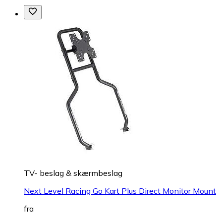
TV- beslag & skærmbeslag
Next Level Racing Go Kart Plus Direct Monitor Mount
fra