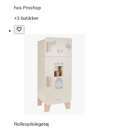
hos
Proshop
+3 butikker
Rollespilslegetøj