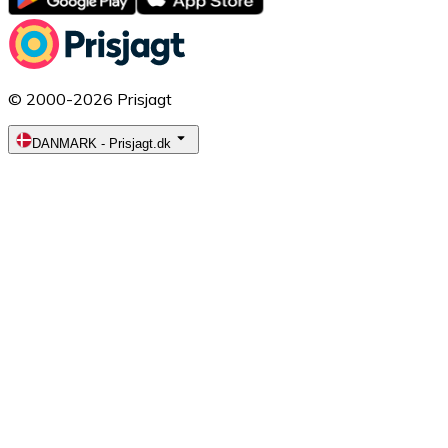
© 2000-2026 Prisjagt
DANMARK
-
Prisjagt.dk