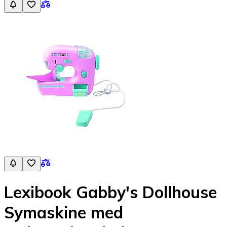
Lexibook Gabby's Dollhouse
Symaskine med