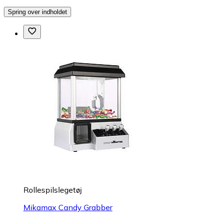
Spring over indholdet
Rollespilslegetøj
Mikamax Candy Grabber