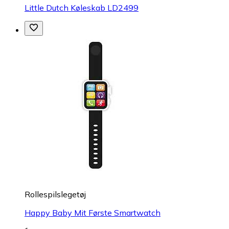
Little Dutch Køleskab LD2499
Rollespilslegetøj
Happy Baby Mit Første Smartwatch