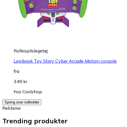
Rollespilslegetøj
Lexibook Toy Story Cyber Arcade Motion console
fra
349 kr.
hos
Coolshop
Spring over indholdet
Reklame
Trending produkter