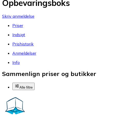
Opbevaringsboks
Skriv anmeldelse
Priser
Indsigt
Prishistorik
Anmeldelser
Info
Sammenlign priser og butikker
Alle filtre