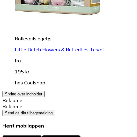
Rollespilslegetøj
Little Dutch Flowers & Butterflies Tesæt
fra
195 kr.
hos
Coolshop
Spring over indholdet
Reklame
Reklame
Send os din tilbagemelding
Hent mobilappen