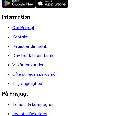
Information
Om Prisjagt
Kontakt
Registrer din butik
Driv trafik til din butik
Vilkår for kunder
Ofte stillede spørgsmål
Tilgængelighed
På Prisjagt
Temaer & kampagner
Investor Relations