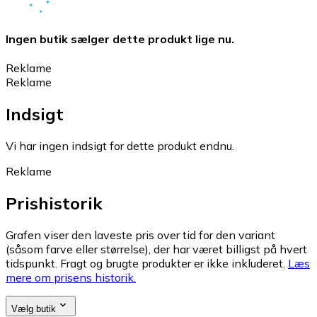
Ingen butik sælger dette produkt lige nu.
Reklame
Reklame
Indsigt
Vi har ingen indsigt for dette produkt endnu.
Reklame
Prishistorik
Grafen viser den laveste pris over tid for den variant
(såsom farve eller størrelse), der har været billigst på hvert
tidspunkt. Fragt og brugte produkter er ikke inkluderet.
Læs
mere om prisens historik.
Vælg butik