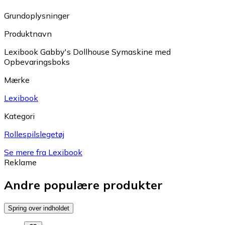
Grundoplysninger
Produktnavn
Lexibook Gabby's Dollhouse Symaskine med
Opbevaringsboks
Mærke
Lexibook
Kategori
Rollespilslegetøj
Se mere fra Lexibook
Reklame
Andre populære produkter
Spring over indholdet