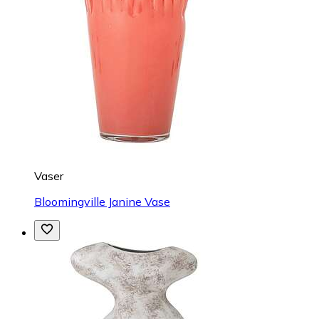
Vaser
Bloomingville Janine Vase