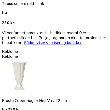
Tilbud uden direkte link
fra
230 kr.
Vi har fundet produktet i 1 butikker, hvoraf 0 er
partnerbutikker hos Prisjagt og har en direkte forbindelse
til butikken.
Sådan viser vi priser og butikker.
Reklame
Reklame
Broste Copenhagen Heli Vas, 22 cm
fra
230 kr.