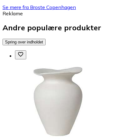
Se mere fra Broste Copenhagen
Reklame
Andre populære produkter
Spring over indholdet