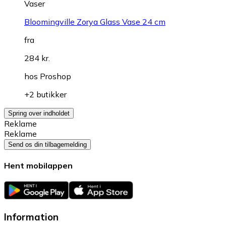
Vaser
Bloomingville Zorya Glass Vase 24 cm
fra
284 kr.
hos
Proshop
+2 butikker
Spring over indholdet
Reklame
Reklame
Send os din tilbagemelding
Hent mobilappen
Information