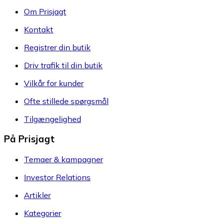
Om Prisjagt
Kontakt
Registrer din butik
Driv trafik til din butik
Vilkår for kunder
Ofte stillede spørgsmål
Tilgængelighed
På Prisjagt
Temaer & kampagner
Investor Relations
Artikler
Kategorier