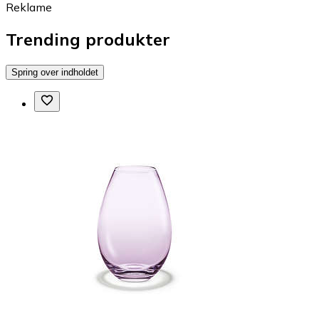
Reklame
Trending produkter
Spring over indholdet