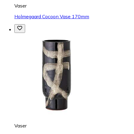
Vaser
Holmegaard Cocoon Vase 170mm
Vaser