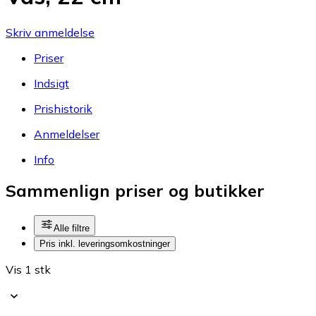
Skriv anmeldelse
Priser
Indsigt
Prishistorik
Anmeldelser
Info
Sammenlign priser og butikker
Alle filtre
Pris inkl. leveringsomkostninger
Vis 1 stk