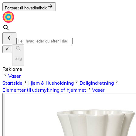
Fortsæt til hovedindhold
Søg
Reklame
Vaser
Startside
Hjem & Husholdning
Boligindretning
Elementer til udsmykning af hjemmet
Vaser