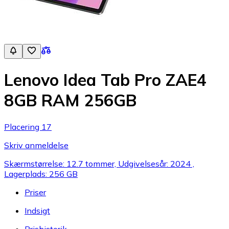
Lenovo Idea Tab Pro ZAE4
8GB RAM 256GB
Placering 17
Skriv anmeldelse
Skærmstørrelse: 12.7 tommer, Udgivelsesår: 2024 ,
Lagerplads: 256 GB
Priser
Indsigt
Prishistorik