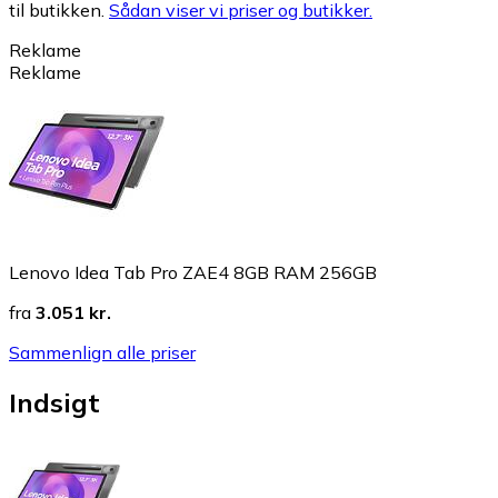
til butikken.
Sådan viser vi priser og butikker.
Reklame
Reklame
Lenovo Idea Tab Pro ZAE4 8GB RAM 256GB
fra
3.051 kr.
Sammenlign alle priser
Indsigt