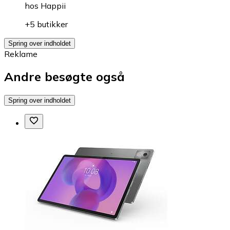
hos
Happii
+5 butikker
Spring over indholdet
Reklame
Andre besøgte også
Spring over indholdet