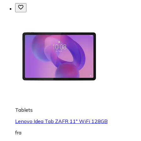
Tablets
Lenovo Idea Tab ZAFR 11" WiFi 128GB
fra