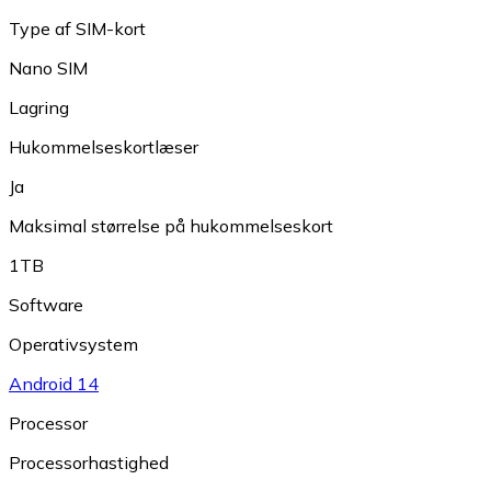
Type af SIM-kort
Nano SIM
Lagring
Hukommelseskortlæser
Ja
Maksimal størrelse på hukommelseskort
1TB
Software
Operativsystem
Android 14
Processor
Processorhastighed