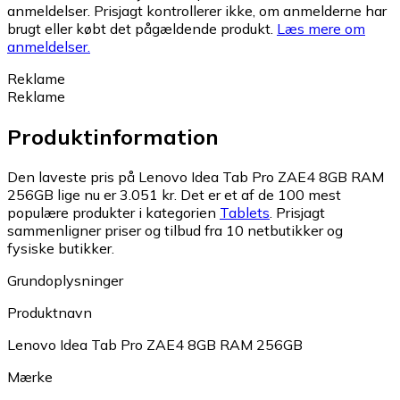
anmeldelser. Prisjagt kontrollerer ikke, om anmelderne har
brugt eller købt det pågældende produkt.
Læs mere om
anmeldelser.
Reklame
Reklame
Produktinformation
Den laveste pris på Lenovo Idea Tab Pro ZAE4 8GB RAM
256GB lige nu er 3.051 kr.
Det er et af de 100 mest
populære produkter i kategorien
Tablets
.
Prisjagt
sammenligner priser og tilbud fra 10 netbutikker og
fysiske butikker.
Grundoplysninger
Produktnavn
Lenovo Idea Tab Pro ZAE4 8GB RAM 256GB
Mærke