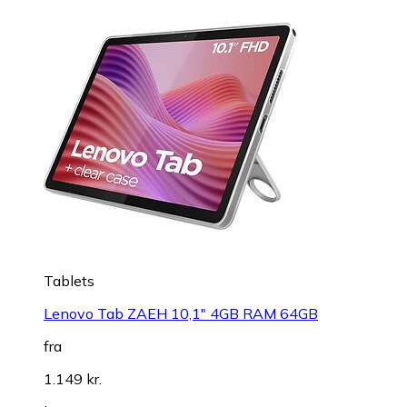
Tablets
Lenovo Tab ZAEH 10,1" 4GB RAM 64GB
fra
1.149 kr.