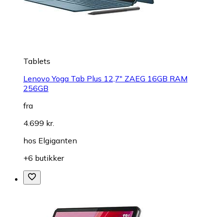
Tablets
Lenovo Yoga Tab Plus 12,7" ZAEG 16GB RAM
256GB
fra
4.699 kr.
hos
Elgiganten
+6 butikker