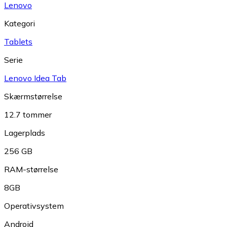
Lenovo
Kategori
Tablets
Serie
Lenovo Idea Tab
Skærmstørrelse
12.7 tommer
Lagerplads
256 GB
RAM-størrelse
8GB
Operativsystem
Android