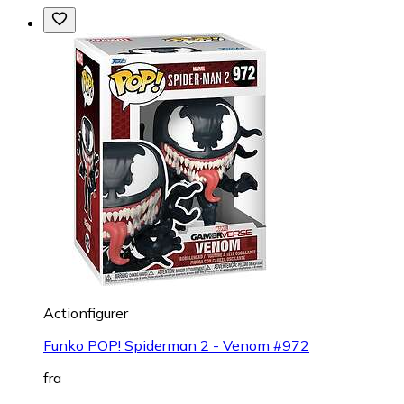
Actionfigurer
Funko POP! Spiderman 2 - Venom #972
fra