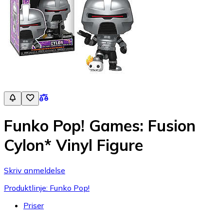
Funko Pop! Games: Fusion
Cylon* Vinyl Figure
Skriv anmeldelse
Produktlinje: Funko Pop!
Priser