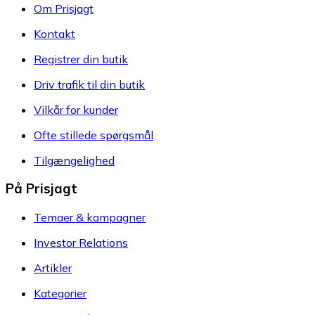
Om Prisjagt
Kontakt
Registrer din butik
Driv trafik til din butik
Vilkår for kunder
Ofte stillede spørgsmål
Tilgængelighed
På Prisjagt
Temaer & kampagner
Investor Relations
Artikler
Kategorier