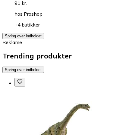
91 kr.
hos
Proshop
+4 butikker
Spring over indholdet
Reklame
Trending produkter
Spring over indholdet