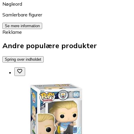
Nøgleord
Samlerbare figurer
Se mere information
Reklame
Andre populære produkter
Spring over indholdet