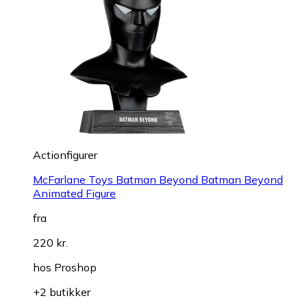
Actionfigurer
McFarlane Toys Batman Beyond Batman Beyond
Animated Figure
fra
220 kr.
hos
Proshop
+2 butikker