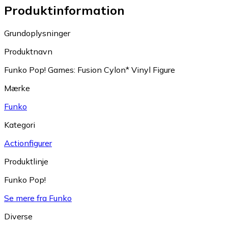
Produktinformation
Grundoplysninger
Produktnavn
Funko Pop! Games: Fusion Cylon* Vinyl Figure
Mærke
Funko
Kategori
Actionfigurer
Produktlinje
Funko Pop!
Se mere fra Funko
Diverse