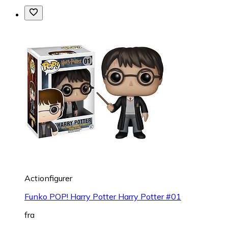
Actionfigurer
Funko POP! Harry Potter Harry Potter #01
fra