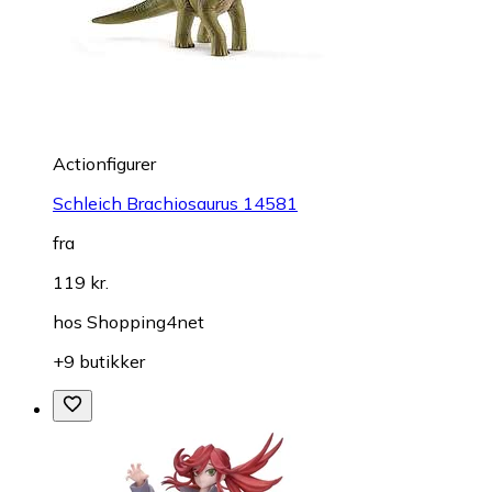
Actionfigurer
Schleich Brachiosaurus 14581
fra
119 kr.
hos
Shopping4net
+9 butikker