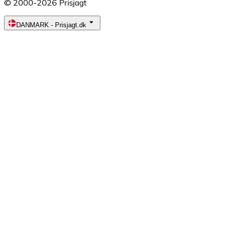
© 2000-2026 Prisjagt
DANMARK
-
Prisjagt.dk