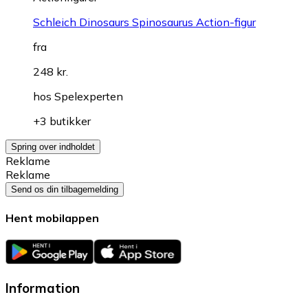
Schleich Dinosaurs Spinosaurus Action-figur
fra
248 kr.
hos
Spelexperten
+3 butikker
Spring over indholdet
Reklame
Reklame
Send os din tilbagemelding
Hent mobilappen
Information