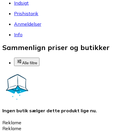
Indsigt
Prishistorik
Anmeldelser
Info
Sammenlign priser og butikker
Alle filtre
Ingen butik sælger dette produkt lige nu.
Reklame
Reklame