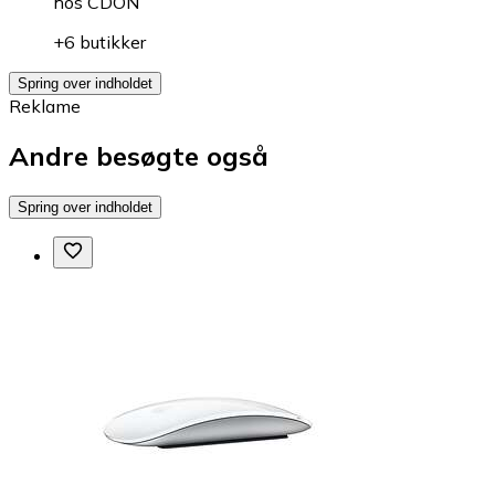
hos
CDON
+6 butikker
Spring over indholdet
Reklame
Andre besøgte også
Spring over indholdet