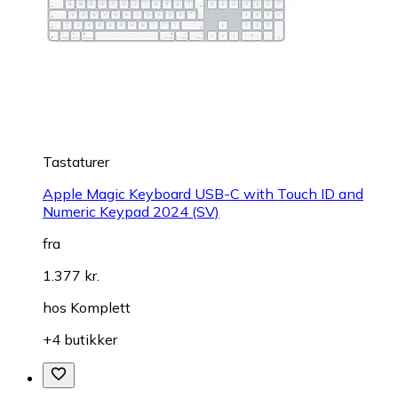
Tastaturer
Apple Magic Keyboard USB-C with Touch ID and
Numeric Keypad 2024 (SV)
fra
1.377 kr.
hos
Komplett
+4 butikker