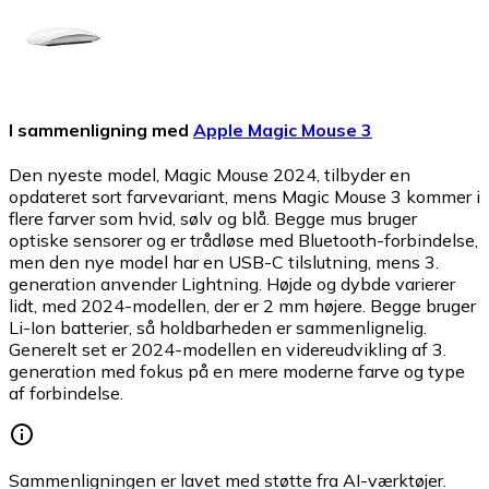
I sammenligning med
Apple Magic Mouse 3
Den nyeste model, Magic Mouse 2024, tilbyder en
opdateret sort farvevariant, mens Magic Mouse 3 kommer i
flere farver som hvid, sølv og blå. Begge mus bruger
optiske sensorer og er trådløse med Bluetooth-forbindelse,
men den nye model har en USB-C tilslutning, mens 3.
generation anvender Lightning. Højde og dybde varierer
lidt, med 2024-modellen, der er 2 mm højere. Begge bruger
Li-Ion batterier, så holdbarheden er sammenlignelig.
Generelt set er 2024-modellen en videreudvikling af 3.
generation med fokus på en mere moderne farve og type
af forbindelse.
Sammenligningen er lavet med støtte fra AI-værktøjer.