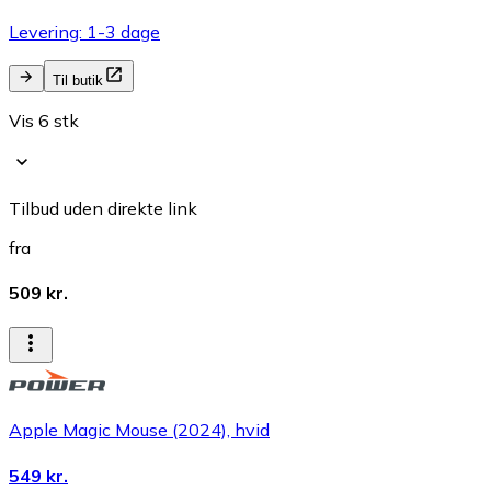
Levering: 1-3 dage
Til butik
Vis 6 stk
Tilbud uden direkte link
fra
509 kr.
Apple Magic Mouse (2024), hvid
549 kr.