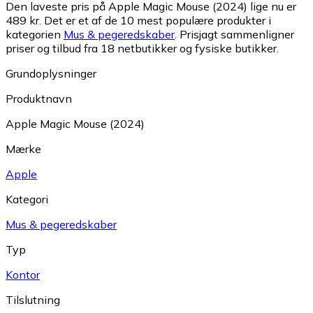
Den laveste pris på Apple Magic Mouse (2024) lige nu er
489 kr.
Det er et af de 10 mest populære produkter i
kategorien
Mus & pegeredskaber
.
Prisjagt sammenligner
priser og tilbud fra 18 netbutikker og fysiske butikker.
Grundoplysninger
Produktnavn
Apple Magic Mouse (2024)
Mærke
Apple
Kategori
Mus & pegeredskaber
Typ
Kontor
Tilslutning