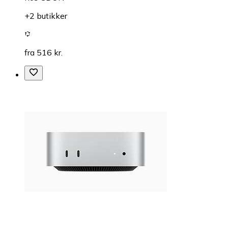
+2 butikker
fra 516 kr.