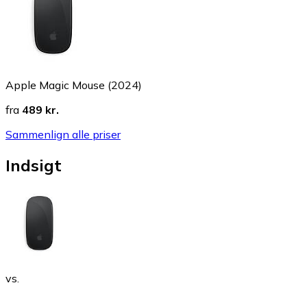
Apple Magic Mouse (2024)
fra
489 kr.
Sammenlign alle priser
Indsigt
vs.