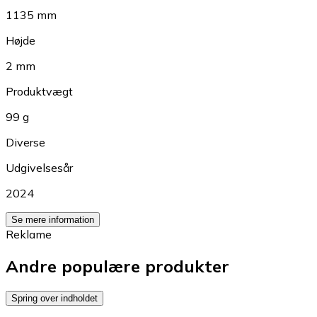
1135 mm
Højde
2 mm
Produktvægt
99 g
Diverse
Udgivelsesår
2024
Se mere information
Reklame
Andre populære produkter
Spring over indholdet