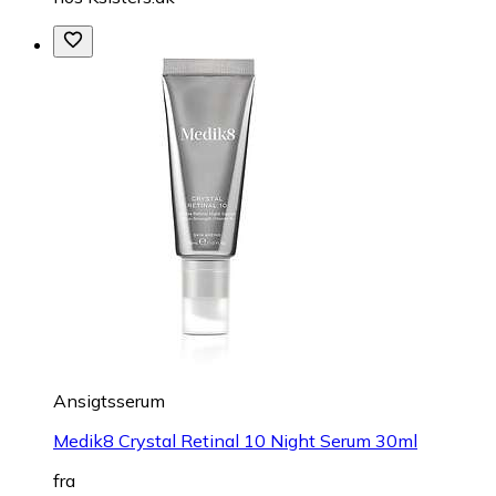
Ansigtsserum
Medik8 Crystal Retinal 10 Night Serum 30ml
fra