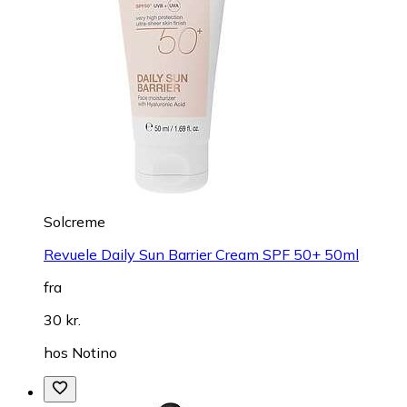
Solcreme
Revuele Daily Sun Barrier Cream SPF 50+ 50ml
fra
30 kr.
hos
Notino