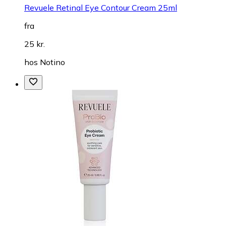
Revuele Retinal Eye Contour Cream 25ml
fra
25 kr.
hos
Notino