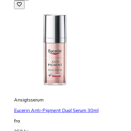
Ansigtsserum
Eucerin Anti-Pigment Dual Serum 30ml
fra