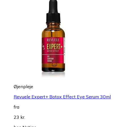
Øjenpleje
Revuele Expert+ Botox Effect Eye Serum 30ml
fra
23 kr.