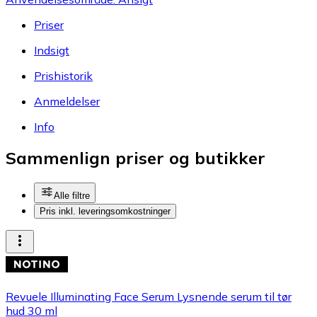
Priser
Indsigt
Prishistorik
Anmeldelser
Info
Sammenlign priser og butikker
Alle filtre
Pris inkl. leveringsomkostninger
Revuele Illuminating Face Serum Lysnende serum til tør
hud 30 ml