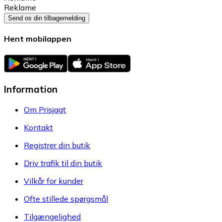
Reklame
Send os din tilbagemelding
Hent mobilappen
Information
Om Prisjagt
Kontakt
Registrer din butik
Driv trafik til din butik
Vilkår for kunder
Ofte stillede spørgsmål
Tilgængelighed