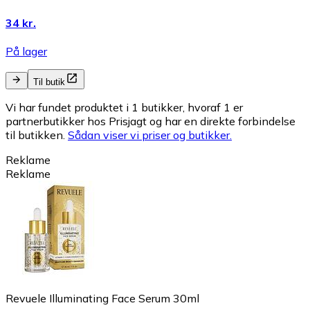
34 kr.
På lager
Til butik
Vi har fundet produktet i 1 butikker, hvoraf 1 er
partnerbutikker hos Prisjagt og har en direkte forbindelse
til butikken.
Sådan viser vi priser og butikker.
Reklame
Reklame
Revuele Illuminating Face Serum 30ml