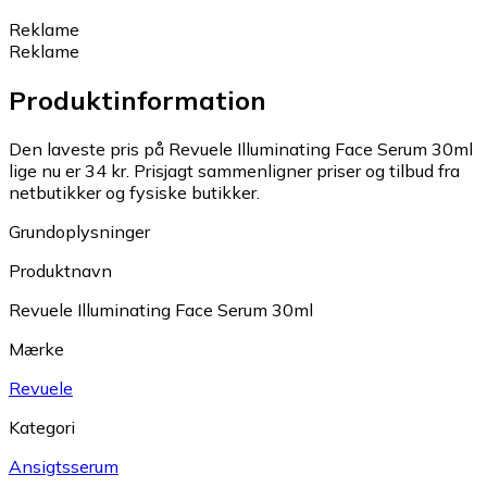
Reklame
Reklame
Produktinformation
Den laveste pris på Revuele Illuminating Face Serum 30ml
lige nu er 34 kr.
Prisjagt sammenligner priser og tilbud fra
netbutikker og fysiske butikker.
Grundoplysninger
Produktnavn
Revuele Illuminating Face Serum 30ml
Mærke
Revuele
Kategori
Ansigtsserum