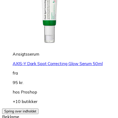
Ansigtsserum
AXIS-Y Dark Spot Correcting Glow Serum 50ml
fra
95 kr.
hos
Proshop
+10 butikker
Spring over indholdet
Reklame