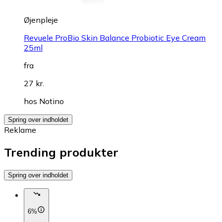
Øjenpleje
Revuele ProBio Skin Balance Probiotic Eye Cream
25ml
fra
27 kr.
hos
Notino
Spring over indholdet
Reklame
Trending produkter
Spring over indholdet
6%