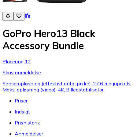
GoPro Hero13 Black
Accessory Bundle
Placering 12
Skriv anmeldelse
Sensoropløsning (effektivt antal pixler): 27.6 megapixels,
Maks. opløsning (video): 4K, Billedstabilisator
Priser
Indsigt
Prishistorik
Anmeldelser