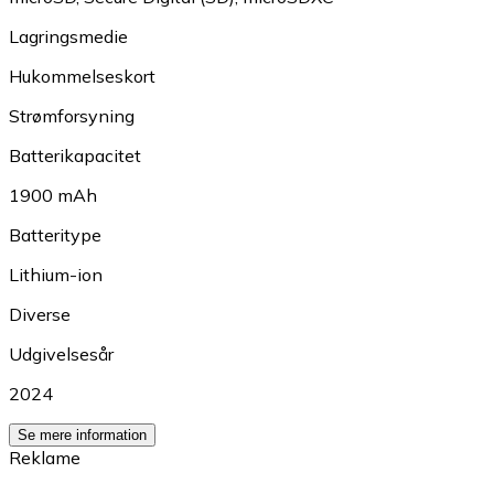
Lagringsmedie
Hukommelseskort
Strømforsyning
Batterikapacitet
1900 mAh
Batteritype
Lithium-ion
Diverse
Udgivelsesår
2024
Se mere information
Reklame