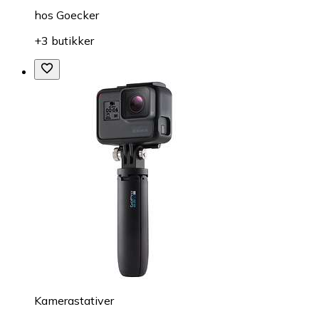
hos
Goecker
+3 butikker
Kamerastativer