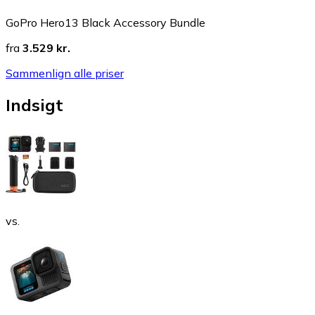
GoPro Hero13 Black Accessory Bundle
fra
3.529 kr.
Sammenlign alle priser
Indsigt
vs.