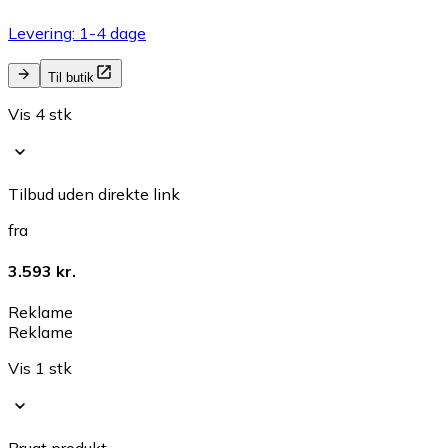
Levering: 1-4 dage
Til butik
Vis 4 stk
Tilbud uden direkte link
fra
3.593 kr.
Reklame
Reklame
Vis 1 stk