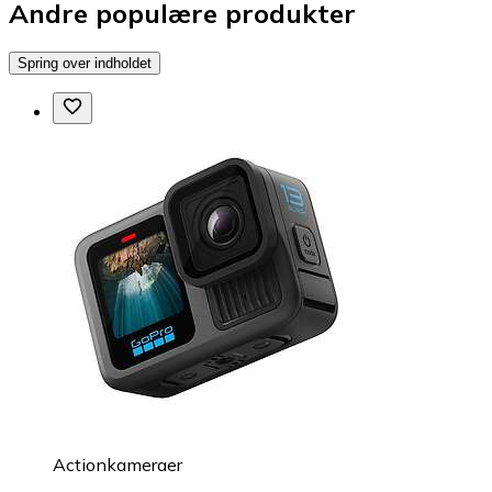
Andre populære produkter
Spring over indholdet
Actionkameraer