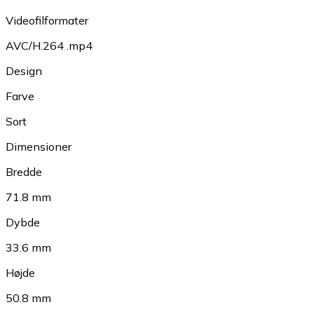
Videofilformater
AVC/H.264 .mp4
Design
Farve
Sort
Dimensioner
Bredde
71.8 mm
Dybde
33.6 mm
Højde
50.8 mm