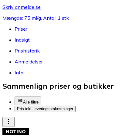
Skriv anmeldelse
Mængde: 75 ml/g, Antal: 1 stk
Priser
Indsigt
Prishistorik
Anmeldelser
Info
Sammenlign priser og butikker
Alle filtre
Pris inkl. leveringsomkostninger