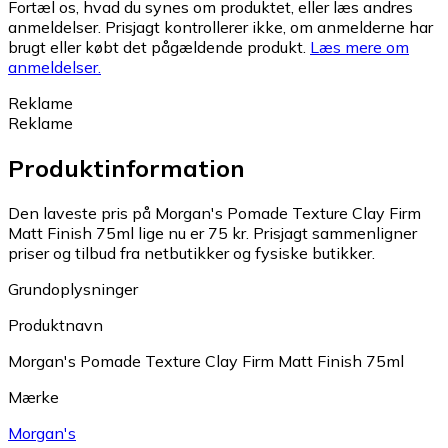
Fortæl os, hvad du synes om produktet, eller læs andres
anmeldelser. Prisjagt kontrollerer ikke, om anmelderne har
brugt eller købt det pågældende produkt.
Læs mere om
anmeldelser.
Reklame
Reklame
Produktinformation
Den laveste pris på Morgan's Pomade Texture Clay Firm
Matt Finish 75ml lige nu er 75 kr.
Prisjagt sammenligner
priser og tilbud fra netbutikker og fysiske butikker.
Grundoplysninger
Produktnavn
Morgan's Pomade Texture Clay Firm Matt Finish 75ml
Mærke
Morgan's