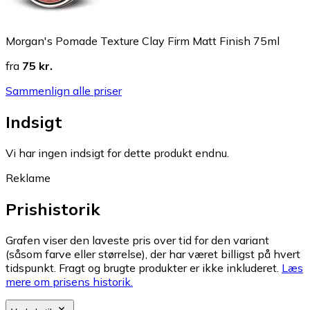
Morgan's Pomade Texture Clay Firm Matt Finish 75ml
fra
75 kr.
Sammenlign alle priser
Indsigt
Vi har ingen indsigt for dette produkt endnu.
Reklame
Prishistorik
Grafen viser den laveste pris over tid for den variant
(såsom farve eller størrelse), der har været billigst på hvert
tidspunkt. Fragt og brugte produkter er ikke inkluderet.
Læs
mere om prisens historik.