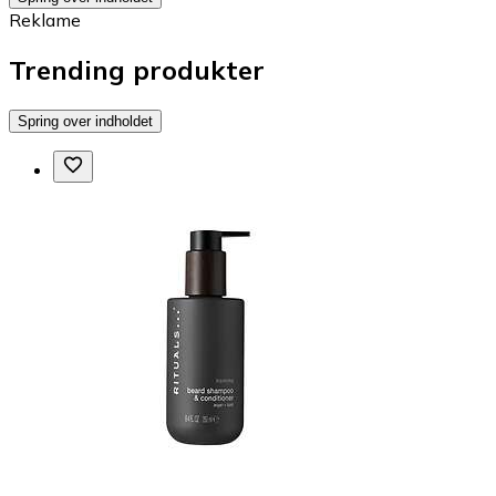
Reklame
Trending produkter
Spring over indholdet