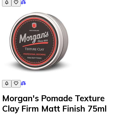
Morgan's Pomade Texture
Clay Firm Matt Finish 75ml