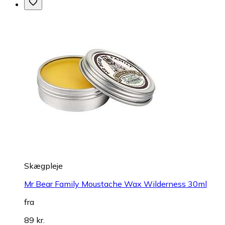
Skægpleje
Mr Bear Family Moustache Wax Wilderness 30ml
fra
89 kr.