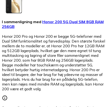
I sammenligning med
Honor 200 5G Dual SIM 8GB RAM
256GB
Honor 200 Pro og Honor 200 er begge 5G-telefoner med
Dual SIM funktionalitet og farvedisplay. Den største forskel
mellem de to modeller er, at Honor 200 Pro har 12GB RAM
og 512GB lagerplads, hvilket gør den mere egnet til tung
multitasking og lagring af store filer sammenlignet med
Honor 200, som har 8GB RAM og 256GB lagerplads.
Begge modeller har touchskærm og understøtter 5G,
hvilket betyder hurtig internetadgang. Honor 200 Pro er
ideel til brugere, der har brug for høj ydeevne og masser af
lagerplads. Hvis du har brug for en pålidelig 5G-telefon,
men kan nøjes med mindre RAM og lagerplads, kan Honor
200 være et godt valg.