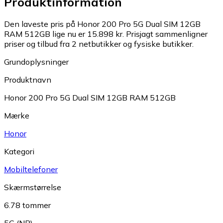
Produktinformation
Den laveste pris på Honor 200 Pro 5G Dual SIM 12GB
RAM 512GB lige nu er 15.898 kr.
Prisjagt sammenligner
priser og tilbud fra 2 netbutikker og fysiske butikker.
Grundoplysninger
Produktnavn
Honor 200 Pro 5G Dual SIM 12GB RAM 512GB
Mærke
Honor
Kategori
Mobiltelefoner
Skærmstørrelse
6.78 tommer