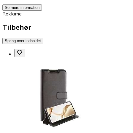
Se mere information
Reklame
Tilbehør
Spring over indholdet