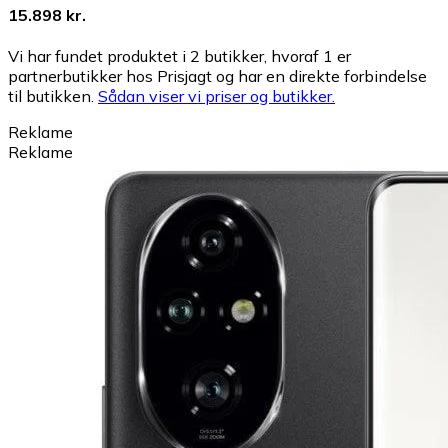
15.898 kr.
Vi har fundet produktet i 2 butikker, hvoraf 1 er
partnerbutikker hos Prisjagt og har en direkte forbindelse
til butikken.
Sådan viser vi priser og butikker.
Reklame
Reklame