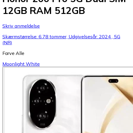
12GB RAM 512GB
Skriv anmeldelse
Skærmstørrelse: 6.78 tommer, Udgivelsesår: 2024 , 5G
(NR)
Farve
Alle
Moonlight White