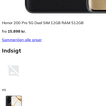
Honor 200 Pro 5G Dual SIM 12GB RAM 512GB
fra
15.898 kr.
Sammenlign alle priser
Indsigt
vs.