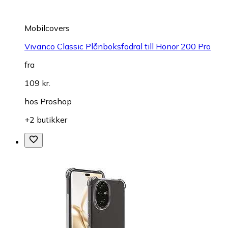
Mobilcovers
Vivanco Classic Plånboksfodral till Honor 200 Pro
fra
109 kr.
hos
Proshop
+2 butikker