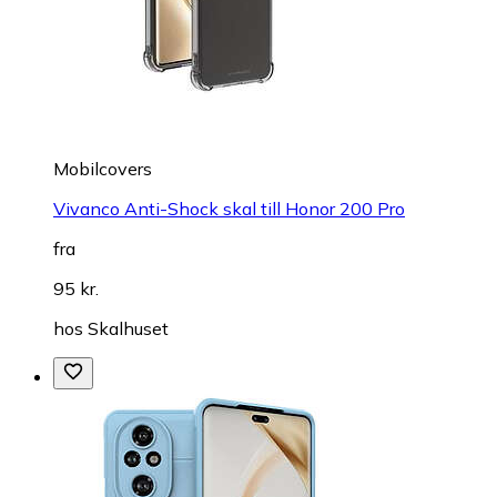
Mobilcovers
Vivanco Anti-Shock skal till Honor 200 Pro
fra
95 kr.
hos
Skalhuset