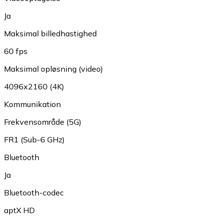
Ja
Maksimal billedhastighed
60 fps
Maksimal opløsning (video)
4096x2160 (4K)
Kommunikation
Frekvensområde (5G)
FR1 (Sub-6 GHz)
Bluetooth
Ja
Bluetooth-codec
aptX HD