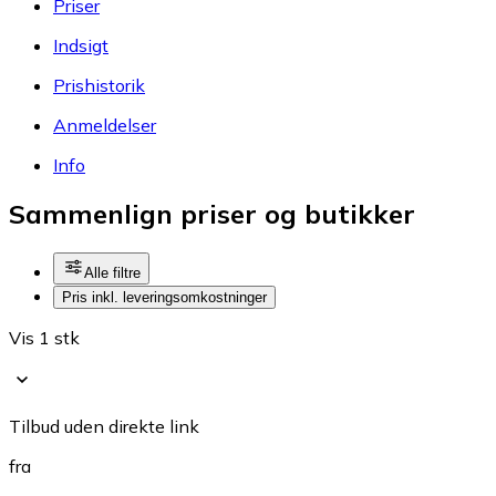
Priser
Indsigt
Prishistorik
Anmeldelser
Info
Sammenlign priser og butikker
Alle filtre
Pris inkl. leveringsomkostninger
Vis 1 stk
Tilbud uden direkte link
fra