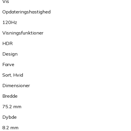
Vis
Opdateringshastighed
120Hz
Visningsfunktioner
HDR
Design
Farve
Sort
,
Hvid
Dimensioner
Bredde
75.2 mm
Dybde
8.2 mm