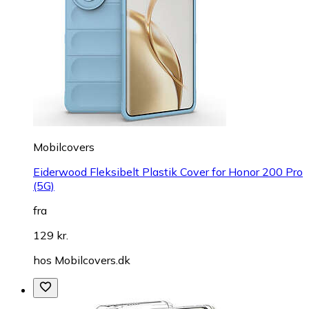
Mobilcovers
Eiderwood Fleksibelt Plastik Cover for Honor 200 Pro
(5G)
fra
129 kr.
hos
Mobilcovers.dk