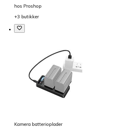
hos
Proshop
+3 butikker
Kamera batterioplader