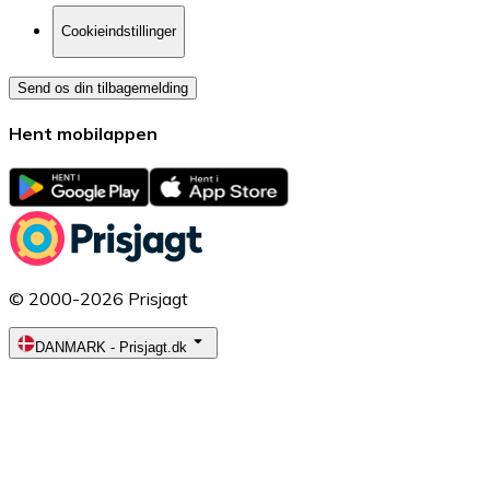
Cookieindstillinger
Send os din tilbagemelding
Hent mobilappen
© 2000-2026 Prisjagt
DANMARK
-
Prisjagt.dk