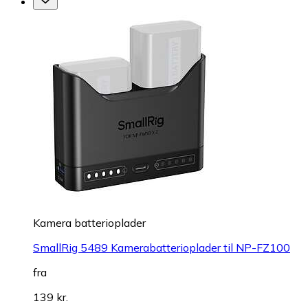
Kamera batterioplader
SmallRig 5489 Kamerabatterioplader til NP-FZ100
fra
139 kr.