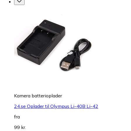
Kamera batterioplader
24.se Oplader til Olympus Li-40B Li-42
fra
99 kr.