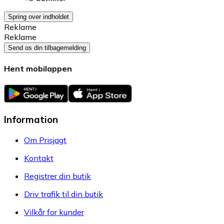
Spring over indholdet
Reklame
Reklame
Send os din tilbagemelding
Hent mobilappen
Information
Om Prisjagt
Kontakt
Registrer din butik
Driv trafik til din butik
Vilkår for kunder