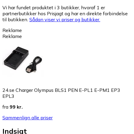
Vi har fundet produktet i 3 butikker, hvoraf 1 er
partnerbutikker hos Prisjagt og har en direkte forbindelse
til butikken.
Sådan viser vi priser og butikker.
Reklame
Reklame
24.se Charger Olympus BLS1 PEN E-PL1 E-PM1 EP3
EPL3
fra
99 kr.
Sammenlign alle priser
Indsigt