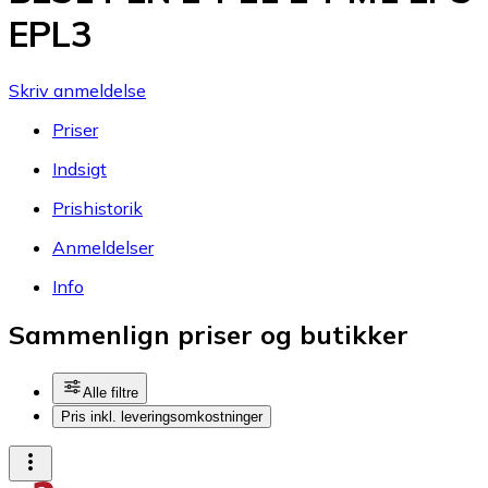
EPL3
Skriv anmeldelse
Priser
Indsigt
Prishistorik
Anmeldelser
Info
Sammenlign priser og butikker
Alle filtre
Pris inkl. leveringsomkostninger