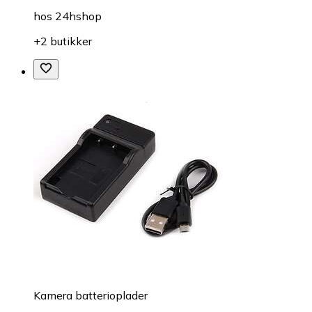
hos
24hshop
+2 butikker
Kamera batterioplader