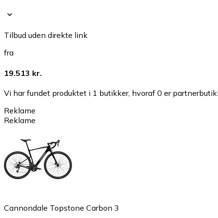
Tilbud uden direkte link
fra
19.513 kr.
Vi har fundet produktet i 1 butikker, hvoraf 0 er partnerbutik
Reklame
Reklame
Cannondale Topstone Carbon 3