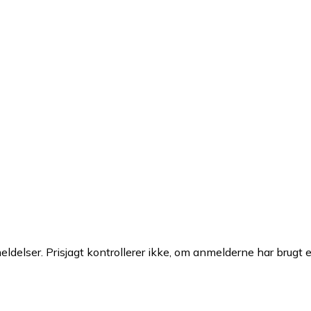
ldelser. Prisjagt kontrollerer ikke, om anmelderne har brugt 