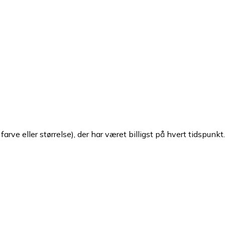
arve eller størrelse), der har været billigst på hvert tidspunkt