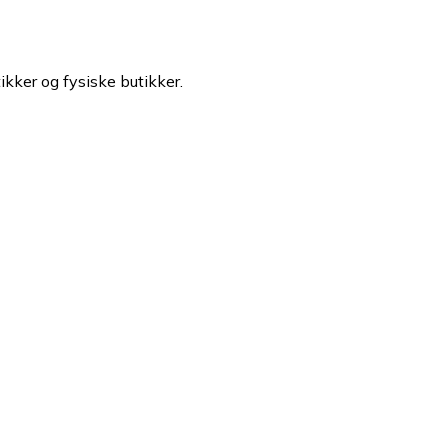
ikker og fysiske butikker.