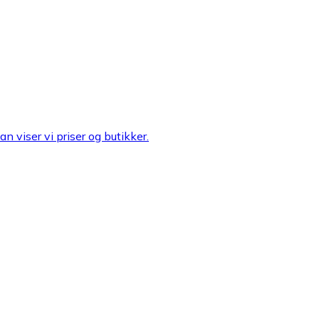
n viser vi priser og butikker.