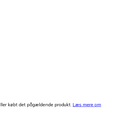
eller købt det pågældende produkt.
Læs mere om