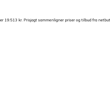
er 19.513 kr.
Prisjagt sammenligner priser og tilbud fra netbut