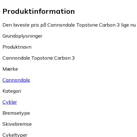
Produktinformation
Den laveste pris på Cannondale Topstone Carbon 3 lige nu 
Grundoplysninger
Produktnavn
Cannondale Topstone Carbon 3
Mærke
Cannondale
Kategori
Cykler
Bremsetype
Skivebremse
Cykeltyper