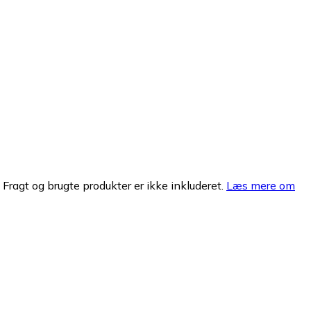
. Fragt og brugte produkter er ikke inkluderet.
Læs mere om