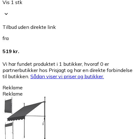
Vis 1 stk
Tilbud uden direkte link
fra
519 kr.
Vi har fundet produktet i 1 butikker, hvoraf 0 er
partnerbutikker hos Prisjagt og har en direkte forbindelse
til butikken.
Sådan viser vi priser og butikker.
Reklame
Reklame