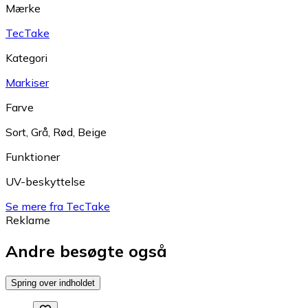
Mærke
TecTake
Kategori
Markiser
Farve
Sort
,
Grå
,
Rød
,
Beige
Funktioner
UV-beskyttelse
Se mere fra TecTake
Reklame
Andre besøgte også
Spring over indholdet