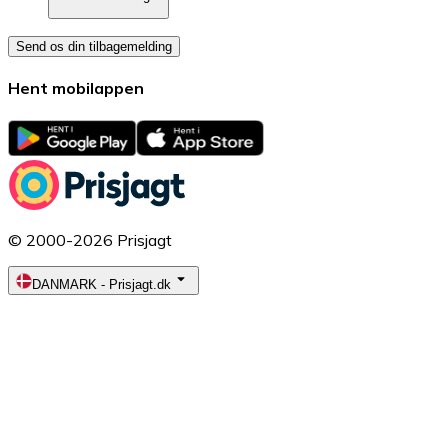
Send os din tilbagemelding
Hent mobilappen
© 2000-2026 Prisjagt
DANMARK
-
Prisjagt.dk