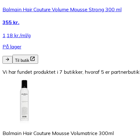
Balmain Hair Couture Volume Mousse Strong 300 ml
355 kr.
1,18 kr./ml/g
På lager
Til butik
Vi har fundet produktet i 7 butikker, hvoraf 5 er partnerbutik
Balmain Hair Couture Mousse Volumatrice 300ml