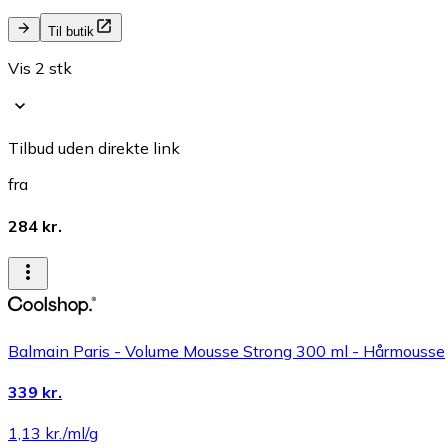
Til butik
Vis 2 stk
Tilbud uden direkte link
fra
284 kr.
Balmain Paris - Volume Mousse Strong 300 ml - Hårmousse
339 kr.
1,13 kr./ml/g