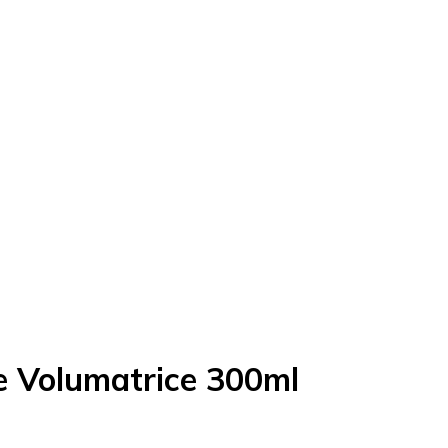
e Volumatrice 300ml