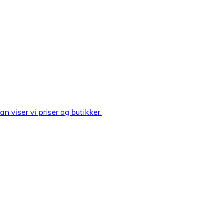
n viser vi priser og butikker.