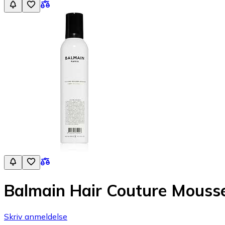
Balmain Hair Couture Mouss
Skriv anmeldelse