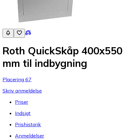
Roth QuickSkåp 400x550
mm til indbygning
Placering 67
Skriv anmeldelse
Priser
Indsigt
Prishistorik
Anmeldelser