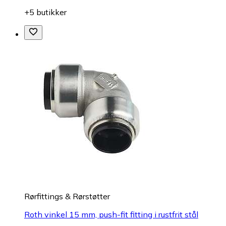
+5 butikker
Rørfittings & Rørstøtter
Roth vinkel 15 mm, push-fit fitting i rustfrit stål