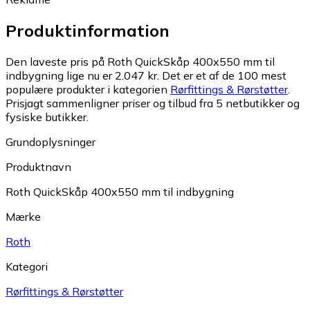
Produktinformation
Den laveste pris på Roth QuickSkåp 400x550 mm til
indbygning lige nu er 2.047 kr.
Det er et af de 100 mest
populære produkter i kategorien
Rørfittings & Rørstøtter
.
Prisjagt sammenligner priser og tilbud fra 5 netbutikker og
fysiske butikker.
Grundoplysninger
Produktnavn
Roth QuickSkåp 400x550 mm til indbygning
Mærke
Roth
Kategori
Rørfittings & Rørstøtter