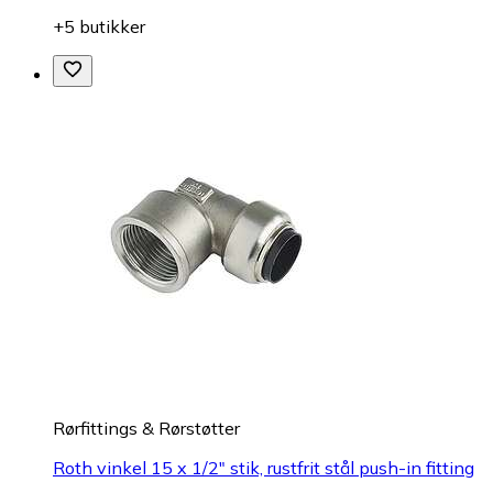
+5 butikker
Rørfittings & Rørstøtter
Roth vinkel 15 x 1/2" stik, rustfrit stål push-in fitting