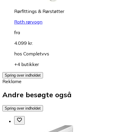
Rørfittings & Rørstøtter
Roth rørvogn
fra
4.099 kr.
hos
Completvvs
+4 butikker
Spring over indholdet
Reklame
Andre besøgte også
Spring over indholdet