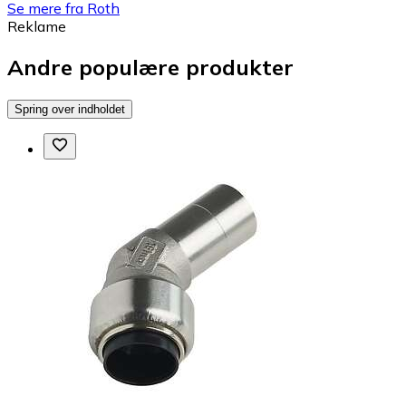
Se mere fra Roth
Reklame
Andre populære produkter
Spring over indholdet