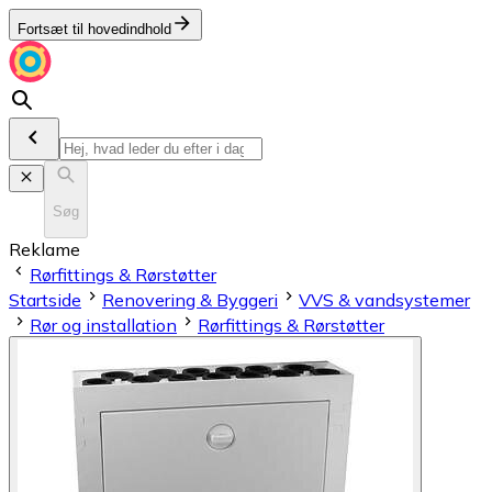
Fortsæt til hovedindhold
Søg
Reklame
Rørfittings & Rørstøtter
Startside
Renovering & Byggeri
VVS & vandsystemer
Rør og installation
Rørfittings & Rørstøtter