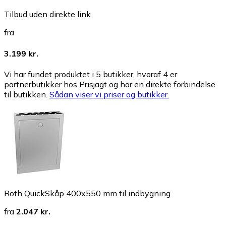
Tilbud uden direkte link
fra
3.199 kr.
Vi har fundet produktet i 5 butikker, hvoraf 4 er
partnerbutikker hos Prisjagt og har en direkte forbindelse
til butikken.
Sådan viser vi priser og butikker.
Roth QuickSkåp 400x550 mm til indbygning
fra
2.047 kr.