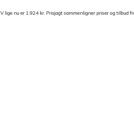
lige nu er 1.924 kr.
Prisjagt sammenligner priser og tilbud fr