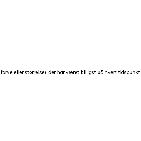
arve eller størrelse), der har været billigst på hvert tidspunkt