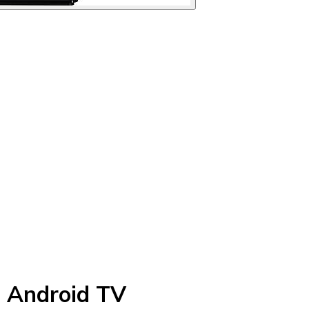
 Android TV