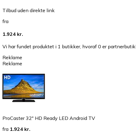
Tilbud uden direkte link
fra
1.924 kr.
Vi har fundet produktet i 1 butikker, hvoraf 0 er partnerbutik
Reklame
Reklame
ProCaster 32" HD Ready LED Android TV
fra
1.924 kr.