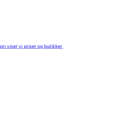
n viser vi priser og butikker.