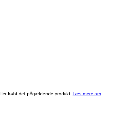
eller købt det pågældende produkt.
Læs mere om