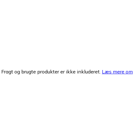
. Fragt og brugte produkter er ikke inkluderet.
Læs mere om