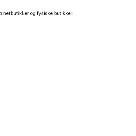
a netbutikker og fysiske butikker.