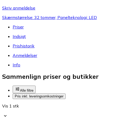
Skriv anmeldelse
Skærmstørrelse: 32 tommer, Panelteknologi: LED
Priser
Indsigt
Prishistorik
Anmeldelser
Info
Sammenlign priser og butikker
Alle filtre
Pris inkl. leveringsomkostninger
Vis 1 stk