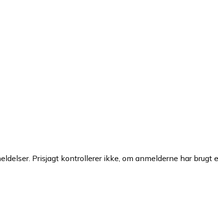
ldelser. Prisjagt kontrollerer ikke, om anmelderne har brugt 