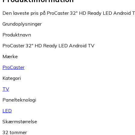
Den laveste pris på ProCaster 32" HD Ready LED Android TV 
Grundoplysninger
Produktnavn
ProCaster 32" HD Ready LED Android TV
Mærke
ProCaster
Kategori
TV
Panelteknologi
LED
Skærmstørrelse
32 tommer