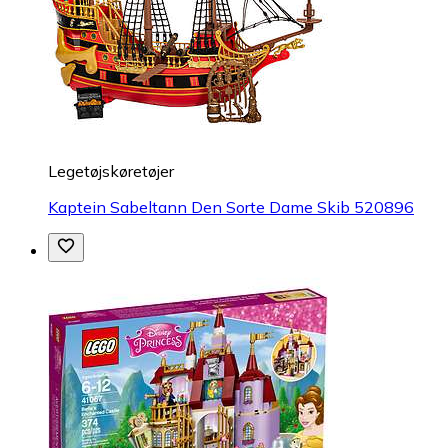
Legetøjskøretøjer
Kaptein Sabeltann Den Sorte Dame Skib 520896