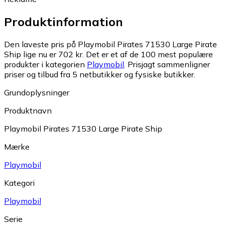
Produktinformation
Den laveste pris på Playmobil Pirates 71530 Large Pirate
Ship lige nu er 702 kr.
Det er et af de 100 mest populære
produkter i kategorien
Playmobil
.
Prisjagt sammenligner
priser og tilbud fra 5 netbutikker og fysiske butikker.
Grundoplysninger
Produktnavn
Playmobil Pirates 71530 Large Pirate Ship
Mærke
Playmobil
Kategori
Playmobil
Serie