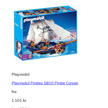
Playmobil
Playmobil Pirates 5810 Pirate Corsair
fra
1.101 kr.