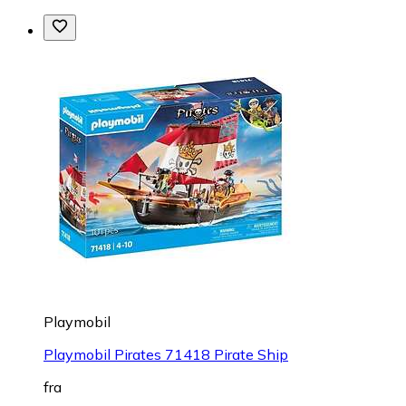
Playmobil
Playmobil Pirates 71418 Pirate Ship
fra