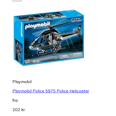
Playmobil
Playmobil Police 5975 Police Helicopter
fra
202 kr.