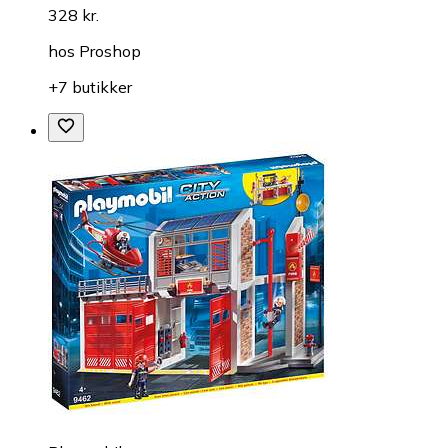
328 kr.
hos
Proshop
+7 butikker