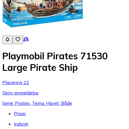
Playmobil Pirates 71530
Large Pirate Ship
Placering 22
Skriv anmeldelse
Serie: Pirates, Tema: Havet, Både
Priser
Indsigt