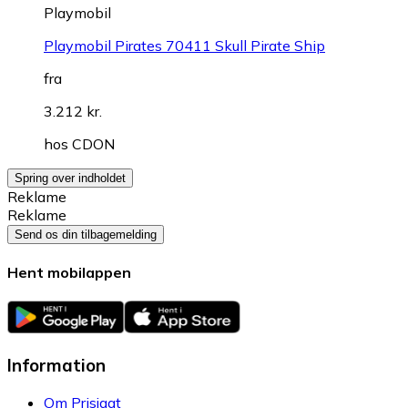
Playmobil
Playmobil Pirates 70411 Skull Pirate Ship
fra
3.212 kr.
hos
CDON
Spring over indholdet
Reklame
Reklame
Send os din tilbagemelding
Hent mobilappen
Information
Om Prisjagt