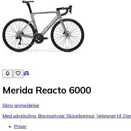
Merida Reacto 6000
Skriv anmeldelse
Med udveksling, Bremsetype: Skivebremse, Velegnet til: Dam
Priser