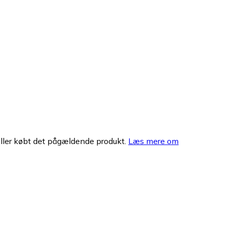
eller købt det pågældende produkt.
Læs mere om