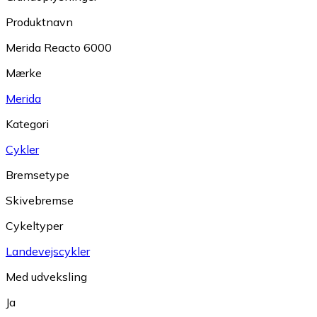
Produktnavn
Merida Reacto 6000
Mærke
Merida
Kategori
Cykler
Bremsetype
Skivebremse
Cykeltyper
Landevejscykler
Med udveksling
Ja