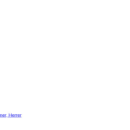
er, Herrer