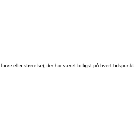
arve eller størrelse), der har været billigst på hvert tidspunkt