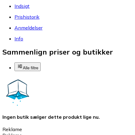
Indsigt
Prishistorik
Anmeldelser
Info
Sammenlign priser og butikker
Alle filtre
Ingen butik sælger dette produkt lige nu.
Reklame