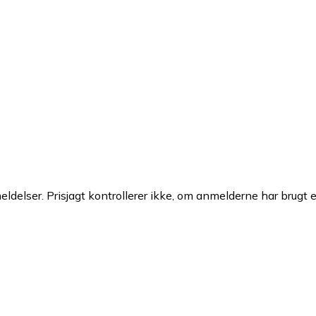
ldelser. Prisjagt kontrollerer ikke, om anmelderne har brugt 