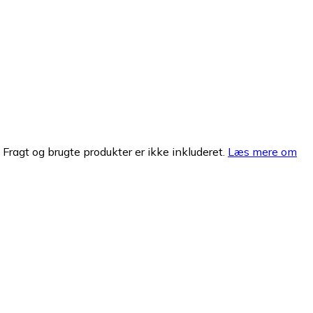
. Fragt og brugte produkter er ikke inkluderet.
Læs mere om