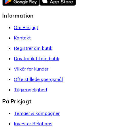
Information
Om Prisjagt
Kontakt
Registrer din butik
Driv trafik til din butik
Vilkår for kunder
Ofte stillede spørgsmål
Tilgængelighed
På Prisjagt
Temaer & kampagner
Investor Relations