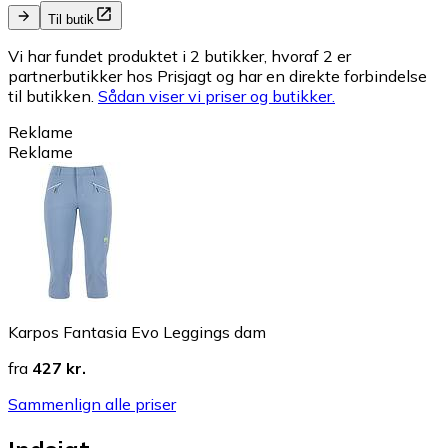
Til butik
Vi har fundet produktet i 2 butikker, hvoraf 2 er
partnerbutikker hos Prisjagt og har en direkte forbindelse
til butikken.
Sådan viser vi priser og butikker.
Reklame
Reklame
Karpos Fantasia Evo Leggings dam
fra
427 kr.
Sammenlign alle priser