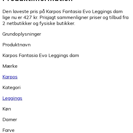
Den laveste pris på Karpos Fantasia Evo Leggings dam
lige nu er 427 kr.
Prisjagt sammenligner priser og tilbud fra
2 netbutikker og fysiske butikker.
Grundoplysninger
Produktnavn
Karpos Fantasia Evo Leggings dam
Mærke
Karpos
Kategori
Leggings
Køn
Damer
Farve