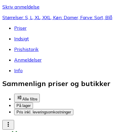
Skriv anmeldelse
Størrelser: S, L, XL, XXL, Køn: Damer, Farve: Sort, Blå
Priser
Indsigt
Prishistorik
Anmeldelser
Info
Sammenlign priser og butikker
Alle filtre
På lager
Pris inkl. leveringsomkostninger