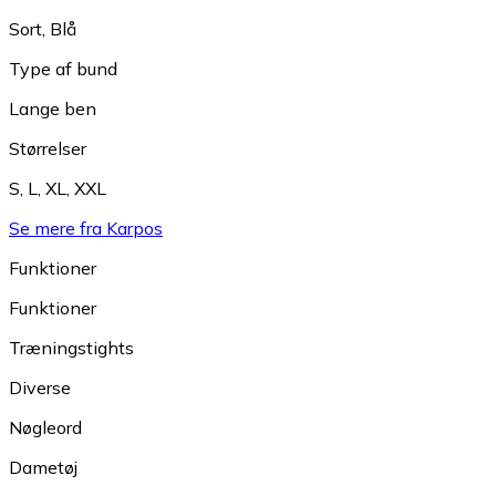
Sort
,
Blå
Type af bund
Lange ben
Størrelser
S
,
L
,
XL
,
XXL
Se mere fra Karpos
Funktioner
Funktioner
Træningstights
Diverse
Nøgleord
Dametøj