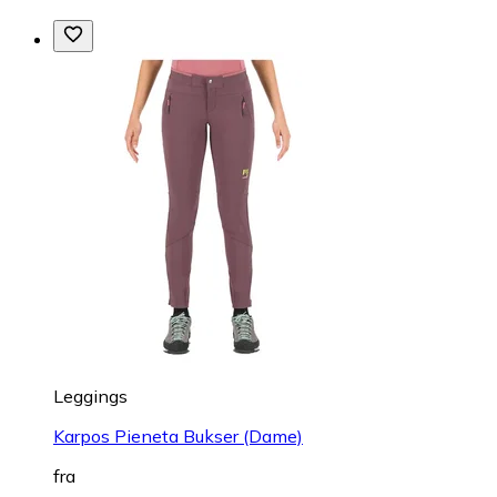
Leggings
Karpos Pieneta Bukser (Dame)
fra