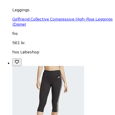
Leggings
Girlfriend Collective Compressive High-Rise Leggings
(Dame)
fra
561 kr.
hos
Løbeshop