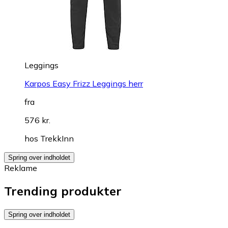
Leggings
Karpos Easy Frizz Leggings herr
fra
576 kr.
hos
TrekkInn
Spring over indholdet
Reklame
Trending produkter
Spring over indholdet