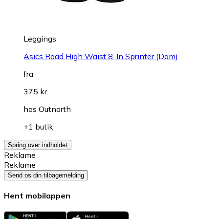
Leggings
Asics Road High Waist 8-In Sprinter (Dam)
fra
375 kr.
hos
Outnorth
+1 butik
Spring over indholdet
Reklame
Reklame
Send os din tilbagemelding
Hent mobilappen