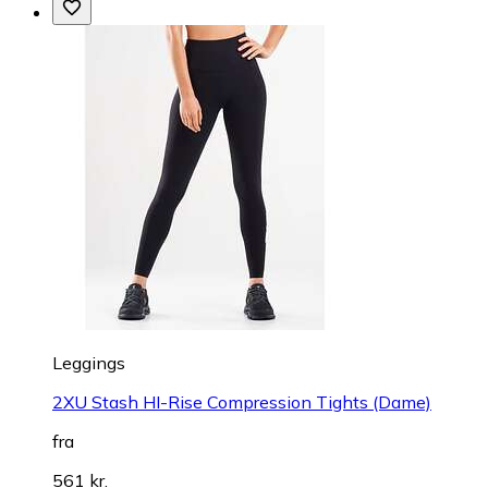
Leggings
2XU Stash HI-Rise Compression Tights (Dame)
fra
561 kr.