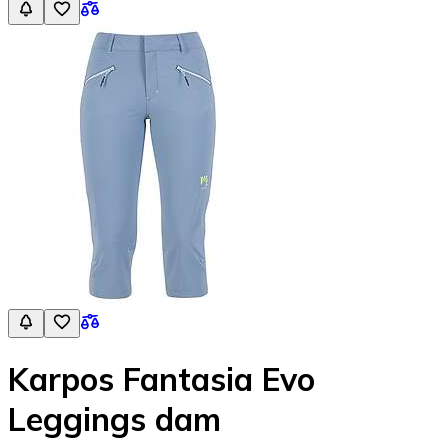
Karpos Fantasia Evo
Leggings dam