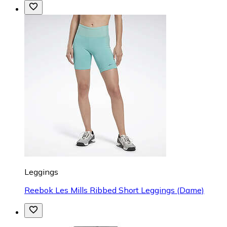
Leggings
Reebok Les Mills Ribbed Short Leggings (Dame)