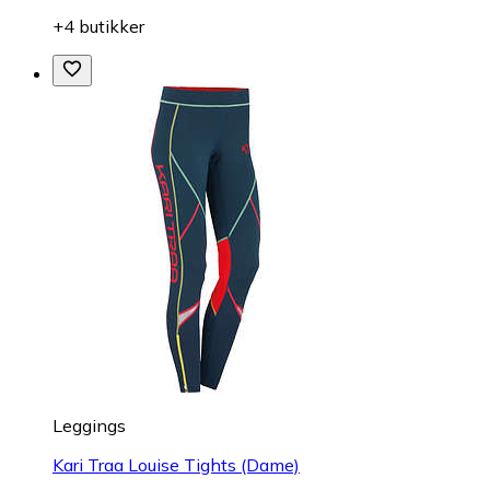
+4 butikker
Leggings
Kari Traa Louise Tights (Dame)