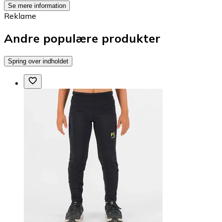
Se mere information
Reklame
Andre populære produkter
Spring over indholdet